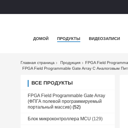
ДОМОЙ
ПРОДУКТЫ
ВИДЕОЗАПИСИ
Главная страница
Продукция
FPGA Field Programma
FPGA Field Programmable Gate Array С Аналоговым Пит
ВСЕ ПРОДУКТЫ
FPGA Field Programmable Gate Array
(ФПГА полевой программируемый
портальный массив)
(52)
Блок микроконтроллера MCU
(129)