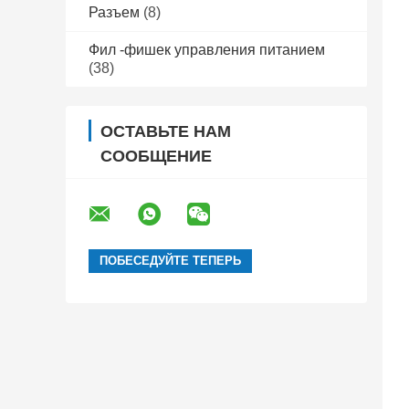
Разъем
(8)
Фил -фишек управления питанием
(38)
ОСТАВЬТЕ НАМ
СООБЩЕНИЕ