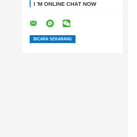
I 'M ONLINE CHAT NOW