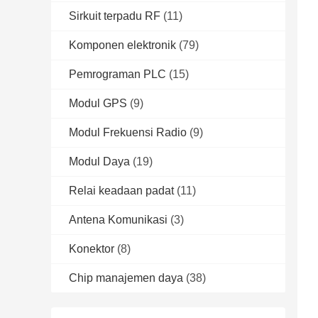
Sirkuit terpadu RF
(11)
Komponen elektronik
(79)
Pemrograman PLC
(15)
Modul GPS
(9)
Modul Frekuensi Radio
(9)
Modul Daya
(19)
Relai keadaan padat
(11)
Antena Komunikasi
(3)
Konektor
(8)
Chip manajemen daya
(38)