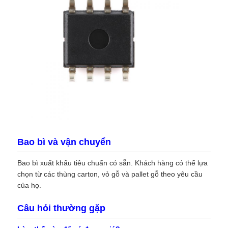
Bao bì và vận chuyển
Bao bì xuất khẩu tiêu chuẩn có sẵn. Khách hàng có thể lựa
chọn từ các thùng carton, vỏ gỗ và pallet gỗ theo yêu cầu
của họ.
Câu hỏi thường gặp