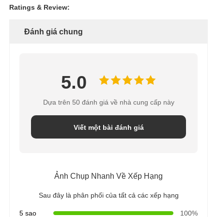
Ratings & Review:
Đánh giá chung
5.0
Dựa trên 50 đánh giá về nhà cung cấp này
Viết một bài đánh giá
Ảnh Chụp Nhanh Về Xếp Hạng
Sau đây là phân phối của tất cả các xếp hạng
5 sao
100%