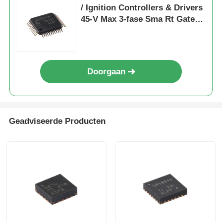
/ Ignition Controllers & Drivers
45-V Max 3-fase Sma Rt Gate
Driver
Doorgaan
Geadviseerde Producten