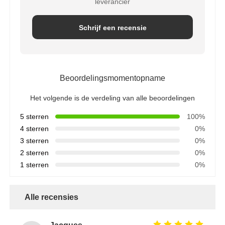
leverancier
Schrijf een recensie
Beoordelingsmomentopname
Het volgende is de verdeling van alle beoordelingen
5 sterren
100%
4 sterren
0%
3 sterren
0%
2 sterren
0%
1 sterren
0%
Alle recensies