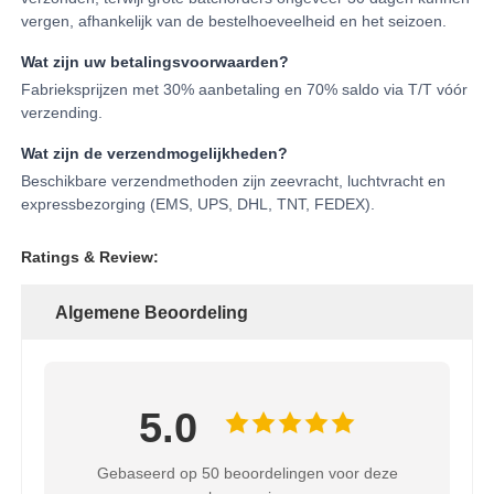
vergen, afhankelijk van de bestelhoeveelheid en het seizoen.
Wat zijn uw betalingsvoorwaarden?
Fabrieksprijzen met 30% aanbetaling en 70% saldo via T/T vóór
verzending.
Wat zijn de verzendmogelijkheden?
Beschikbare verzendmethoden zijn zeevracht, luchtvracht en
expressbezorging (EMS, UPS, DHL, TNT, FEDEX).
Ratings & Review:
Algemene Beoordeling
5.0
Gebaseerd op 50 beoordelingen voor deze