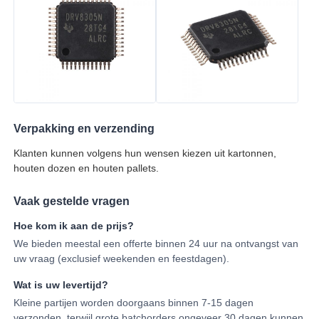
Verpakking en verzending
Klanten kunnen volgens hun wensen kiezen uit kartonnen,
houten dozen en houten pallets.
Vaak gestelde vragen
Hoe kom ik aan de prijs?
We bieden meestal een offerte binnen 24 uur na ontvangst van
uw vraag (exclusief weekenden en feestdagen).
Wat is uw levertijd?
Kleine partijen worden doorgaans binnen 7-15 dagen
verzonden, terwijl grote batchorders ongeveer 30 dagen kunnen