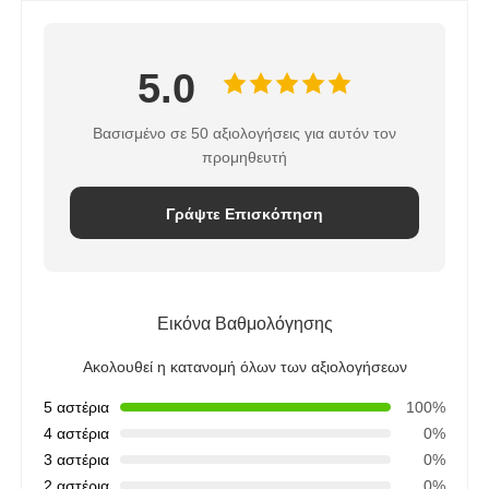
5.0
Βασισμένο σε 50 αξιολογήσεις για αυτόν τον
προμηθευτή
Γράψτε Επισκόπηση
Εικόνα Βαθμολόγησης
Ακολουθεί η κατανομή όλων των αξιολογήσεων
5 αστέρια
100%
4 αστέρια
0%
3 αστέρια
0%
2 αστέρια
0%