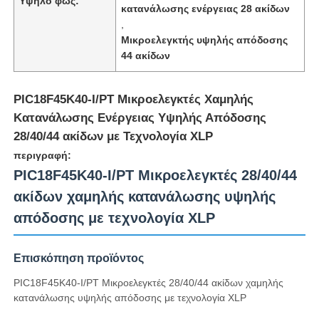
Υψηλό φως:
κατανάλωσης ενέργειας 28 ακίδων
,
Μικροελεγκτής υψηλής απόδοσης
44 ακίδων
PIC18F45K40-I/PT Μικροελεγκτές Χαμηλής
Κατανάλωσης Ενέργειας Υψηλής Απόδοσης
28/40/44 ακίδων με Τεχνολογία XLP
περιγραφή:
PIC18F45K40-I/PT Μικροελεγκτές 28/40/44
ακίδων χαμηλής κατανάλωσης υψηλής
απόδοσης με τεχνολογία XLP
Σπίτι
Επισκόπηση προϊόντος
Προϊόντα
PIC18F45K40-I/PT Μικροελεγκτές 28/40/44 ακίδων χαμηλής
κατανάλωσης υψηλής απόδοσης με τεχνολογία XLP
Βίντεο