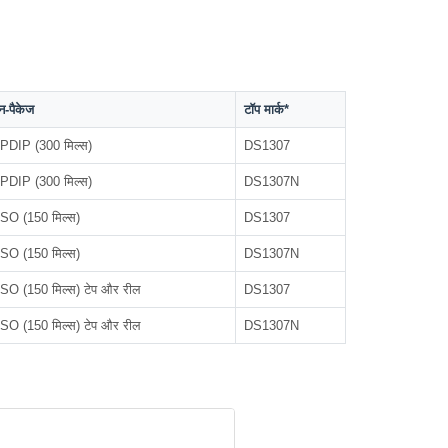
न-पैकेज
टॉप मार्क*
 PDIP (300 मिल्स)
DS1307
 PDIP (300 मिल्स)
DS1307N
 SO (150 मिल्स)
DS1307
 SO (150 मिल्स)
DS1307N
 SO (150 मिल्स) टेप और रील
DS1307
 SO (150 मिल्स) टेप और रील
DS1307N