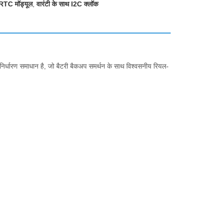
RTC मॉड्यूल
,
वारंटी के साथ I2C क्लॉक
र्धारण समाधान है, जो बैटरी बैकअप समर्थन के साथ विश्वसनीय रियल-