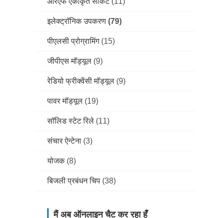
आरएफ एकीकृत सर्किट
(11)
इलेक्ट्रॉनिक उपकरण
(79)
पीएलसी प्रोग्रामिंग
(15)
जीपीएस मॉड्यूल
(9)
रेडियो फ्रीक्वेंसी मॉड्यूल
(9)
पावर मॉड्यूल
(19)
सॉलिड स्टेट रिले
(11)
संचार ऐन्टेना
(3)
योजक
(8)
बिजली प्रबंधन चिप
(38)
मैं अब ऑनलाइन चैट कर रहा हूँ