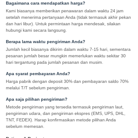
Bagaimana cara mendapatkan harga?
Kami biasanya memberikan penawaran dalam waktu 24 jam
setelah menerima pertanyaan Anda (tidak termasuk akhir pekan
dan hari libur). Untuk permintaan harga mendesak, silakan
hubungi kami secara langsung.
Berapa lama waktu pengiriman Anda?
Jumlah kecil biasanya dikirim dalam waktu 7-15 hari, sementara
pesanan jumlah besar mungkin memerlukan waktu sekitar 30
hari tergantung pada jumlah pesanan dan musim.
Apa syarat pembayaran Anda?
Harga pabrik dengan deposit 30% dan pembayaran saldo 70%
melalui T/T sebelum pengiriman.
Apa saja pilihan pengiriman?
Metode pengiriman yang tersedia termasuk pengiriman laut,
pengiriman udara, dan pengiriman ekspres (EMS, UPS, DHL,
TNT, FEDEX). Harap konfirmasikan metode pilihan Anda
sebelum memesan.