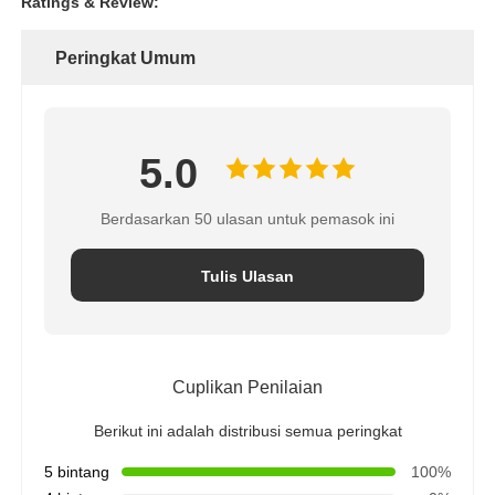
Ratings & Review:
Peringkat Umum
5.0
Berdasarkan 50 ulasan untuk pemasok ini
Tulis Ulasan
Cuplikan Penilaian
Berikut ini adalah distribusi semua peringkat
5 bintang
100%