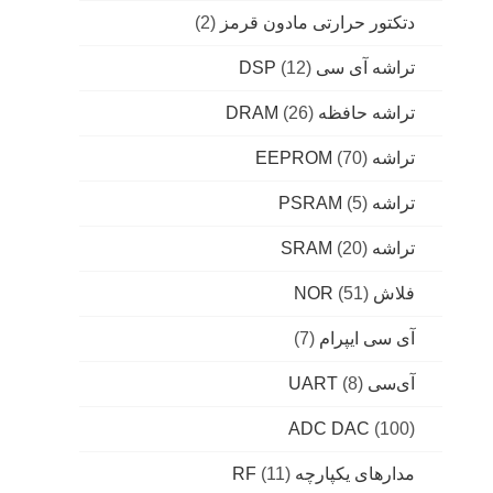
دتکتور حرارتی مادون قرمز
(2)
تراشه آی سی DSP
(12)
تراشه حافظه DRAM
(26)
تراشه EEPROM
(70)
تراشه PSRAM
(5)
تراشه SRAM
(20)
فلاش NOR
(51)
آی سی ایپرام
(7)
آی‌سی UART
(8)
ADC DAC
(100)
مدارهای یکپارچه RF
(11)