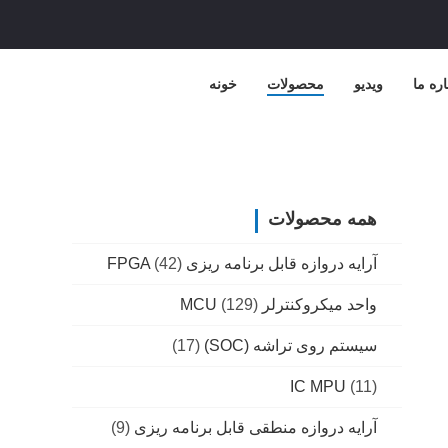
اره ما
ویدیو
محصولات
خونه
همه محصولات
آرایه دروازه قابل برنامه ریزی FPGA
(42)
واحد میکروکنترلر MCU
(129)
سیستم روی تراشه (SOC)
(17)
IC MPU
(11)
آرایه دروازه منطقی قابل برنامه ریزی
(9)