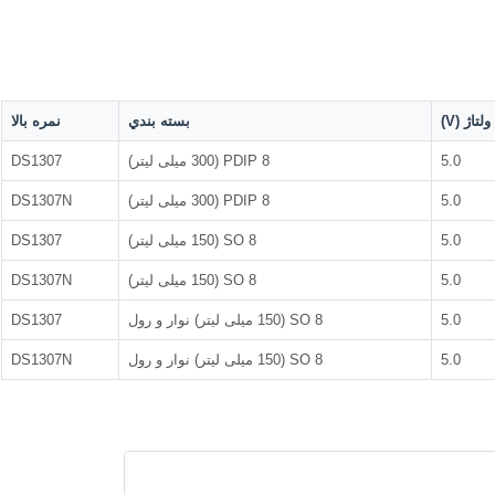
ولتاژ (V)
بسته بندي
نمره بالا
5.0
8 PDIP (300 میلی لیتر)
DS1307
5.0
8 PDIP (300 میلی لیتر)
DS1307N
5.0
8 SO (150 میلی لیتر)
DS1307
5.0
8 SO (150 میلی لیتر)
DS1307N
5.0
8 SO (150 میلی لیتر) نوار و رول
DS1307
5.0
8 SO (150 میلی لیتر) نوار و رول
DS1307N