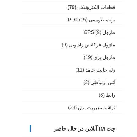
قطعات الکترونیکی
(79)
برنامه نویسی PLC
(15)
ماژول GPS
(9)
ماژول فرکانس رادیویی
(9)
ماژول برق
(19)
رله حالت جامد
(11)
آنتن ارتباطی
(3)
رابط
(8)
تراشه مدیریت برق
(38)
چت IM آنلاین در حال حاضر