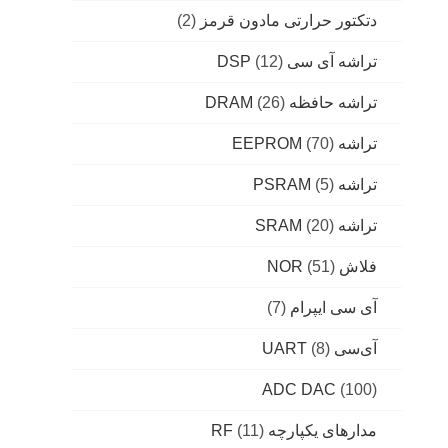
دتکتور حرارتی مادون قرمز
(2)
تراشه آی سی DSP
(12)
تراشه حافظه DRAM
(26)
تراشه EEPROM
(70)
تراشه PSRAM
(5)
تراشه SRAM
(20)
فلاش NOR
(51)
آی سی ایپرام
(7)
آی‌سی UART
(8)
ADC DAC
(100)
مدارهای یکپارچه RF
(11)