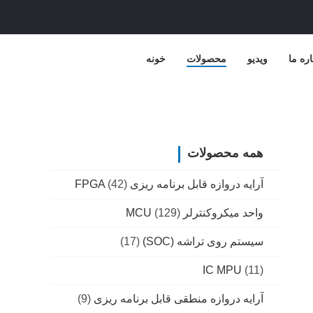
اره ما
ویدیو
محصولات
خونه
همه محصولات
آرایه دروازه قابل برنامه ریزی FPGA
(42)
واحد میکروکنترلر MCU
(129)
سیستم روی تراشه (SOC)
(17)
IC MPU
(11)
آرایه دروازه منطقی قابل برنامه ریزی
(9)