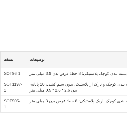
توضیحات
نسخه
بسته بندی کوچک پلاستیکی؛ 8 خط؛ عرض بدن 3.9 میلی متر
SOT96-1
بسته بندی کوچک و نازک از پلاستیک، بدون سیم کشی، 10 پایانه،
SOT1197-
بدن 2.6 * 2.6 * 0.5 میلی متر
1
دی کوچک باریک پلاستیکی؛ 8 خط؛ عرض بدن 3 میلی متر
SOT505-
1