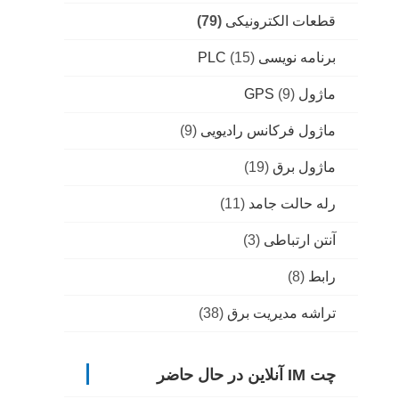
قطعات الکترونیکی
(79)
برنامه نویسی PLC
(15)
ماژول GPS
(9)
ماژول فرکانس رادیویی
(9)
ماژول برق
(19)
رله حالت جامد
(11)
آنتن ارتباطی
(3)
رابط
(8)
تراشه مدیریت برق
(38)
چت IM آنلاین در حال حاضر