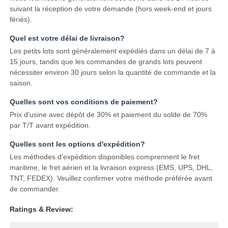
suivant la réception de votre demande (hors week-end et jours
fériés).
Quel est votre délai de livraison?
Les petits lots sont généralement expédiés dans un délai de 7 à
15 jours, tandis que les commandes de grands lots peuvent
nécessiter environ 30 jours selon la quantité de commande et la
saison.
Quelles sont vos conditions de paiement?
Prix d'usine avec dépôt de 30% et paiement du solde de 70%
par T/T avant expédition.
Quelles sont les options d'expédition?
Les méthodes d'expédition disponibles comprennent le fret
maritime, le fret aérien et la livraison express (EMS, UPS, DHL,
TNT, FEDEX). Veuillez confirmer votre méthode préférée avant
de commander.
Ratings & Review: