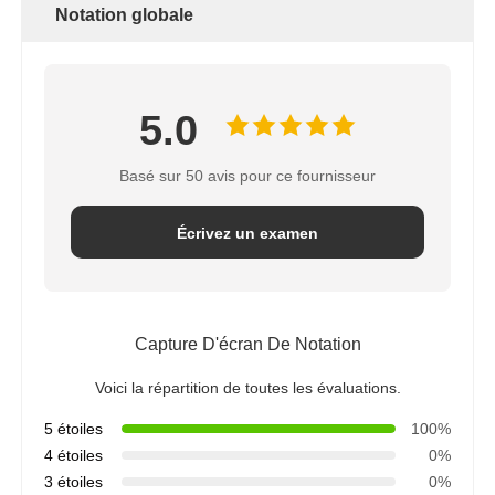
Notation globale
5.0
Basé sur 50 avis pour ce fournisseur
Écrivez un examen
Capture D'écran De Notation
Voici la répartition de toutes les évaluations.
5 étoiles
100%
4 étoiles
0%
3 étoiles
0%