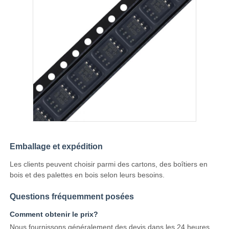
Emballage et expédition
Les clients peuvent choisir parmi des cartons, des boîtiers en
bois et des palettes en bois selon leurs besoins.
Questions fréquemment posées
Comment obtenir le prix?
Nous fournissons généralement des devis dans les 24 heures