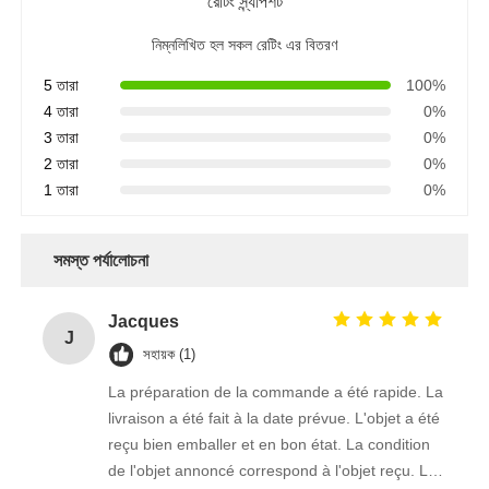
রেটিং স্ন্যাপশট
নিম্নলিখিত হল সকল রেটিং এর বিতরণ
5 তারা
100%
4 তারা
0%
3 তারা
0%
2 তারা
0%
1 তারা
0%
সমস্ত পর্যালোচনা
Jacques
J
সহায়ক (1)
La préparation de la commande a été rapide. La
livraison a été fait à la date prévue. L'objet a été
reçu bien emballer et en bon état. La condition
de l'objet annoncé correspond à l'objet reçu. Le