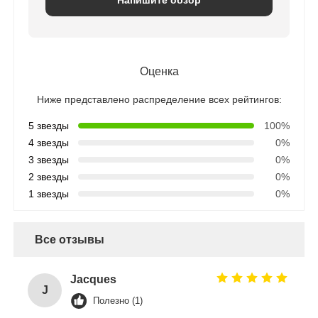
Оценка
Ниже представлено распределение всех рейтингов:
5 звезды
100%
4 звезды
0%
3 звезды
0%
2 звезды
0%
1 звезды
0%
Все отзывы
Jacques
J
Полезно (1)