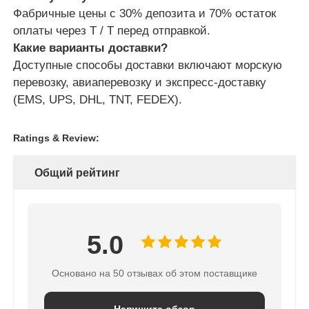
Фабричные цены с 30% депозита и 70% остаток
оплаты через T / T перед отправкой.
Какие варианты доставки?
Доступные способы доставки включают морскую
перевозку, авиаперевозку и экспресс-доставку
(EMS, UPS, DHL, TNT, FEDEX).
Ratings & Review:
Общий рейтинг
5.0
Основано на 50 отзывах об этом поставщике
Напишите обзор