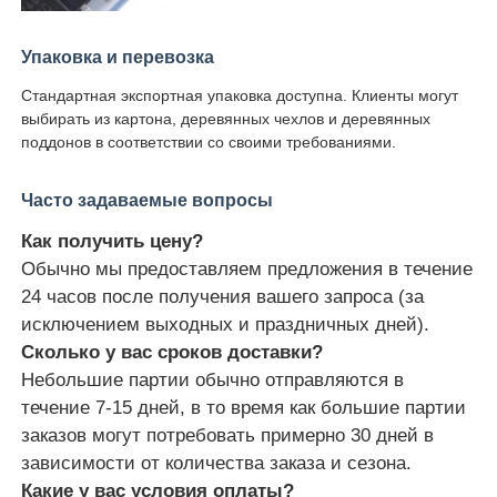
Упаковка и перевозка
Стандартная экспортная упаковка доступна. Клиенты могут
выбирать из картона, деревянных чехлов и деревянных
поддонов в соответствии со своими требованиями.
Часто задаваемые вопросы
Как получить цену?
Обычно мы предоставляем предложения в течение
24 часов после получения вашего запроса (за
исключением выходных и праздничных дней).
Сколько у вас сроков доставки?
Небольшие партии обычно отправляются в
течение 7-15 дней, в то время как большие партии
заказов могут потребовать примерно 30 дней в
зависимости от количества заказа и сезона.
Какие у вас условия оплаты?