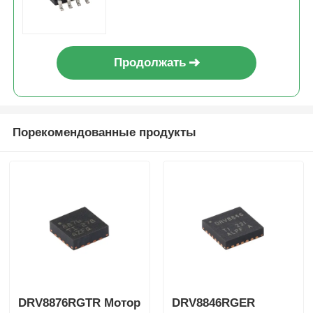
Продолжать
Порекомендованные продукты
DRV8876RGTR Мотор
DRV8846RGER