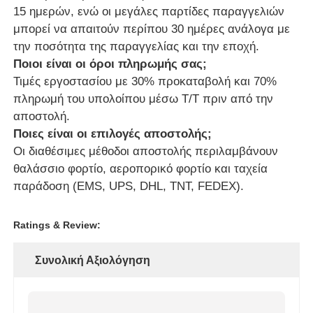
15 ημερών, ενώ οι μεγάλες παρτίδες παραγγελιών
μπορεί να απαιτούν περίπου 30 ημέρες ανάλογα με
την ποσότητα της παραγγελίας και την εποχή.
Ποιοι είναι οι όροι πληρωμής σας;
Τιμές εργοστασίου με 30% προκαταβολή και 70%
πληρωμή του υπολοίπου μέσω Τ/Τ πριν από την
αποστολή.
Ποιες είναι οι επιλογές αποστολής;
Οι διαθέσιμες μέθοδοι αποστολής περιλαμβάνουν
θαλάσσιο φορτίο, αεροπορικό φορτίο και ταχεία
παράδοση (EMS, UPS, DHL, TNT, FEDEX).
Ratings & Review:
Συνολική Αξιολόγηση