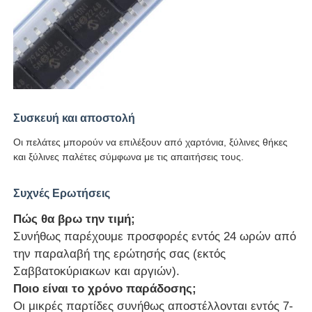
Συσκευή και αποστολή
Οι πελάτες μπορούν να επιλέξουν από χαρτόνια, ξύλινες θήκες
και ξύλινες παλέτες σύμφωνα με τις απαιτήσεις τους.
Συχνές Ερωτήσεις
Πώς θα βρω την τιμή;
Συνήθως παρέχουμε προσφορές εντός 24 ωρών από
την παραλαβή της ερώτησής σας (εκτός
Σαββατοκύριακων και αργιών).
Ποιο είναι το χρόνο παράδοσης;
Οι μικρές παρτίδες συνήθως αποστέλλονται εντός 7-