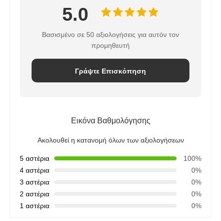
5.0
Βασισμένο σε 50 αξιολογήσεις για αυτόν τον
προμηθευτή
Γράψτε Επισκόπηση
Εικόνα Βαθμολόγησης
Ακολουθεί η κατανομή όλων των αξιολογήσεων
5 αστέρια
100%
4 αστέρια
0%
3 αστέρια
0%
2 αστέρια
0%
1 αστέρια
0%