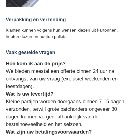
Verpakking en verzending
Klanten kunnen volgens hun wensen kiezen uit kartonnen,
houten dozen en houten pallets.
Vaak gestelde vragen
Hoe kom ik aan de prijs?
We bieden meestal een offerte binnen 24 uur na
ontvangst van uw vraag (exclusief weekenden en
feestdagen).
Wat is uw levertijd?
Kleine partijen worden doorgaans binnen 7-15 dagen
verzonden, terwijl grote batchorders ongeveer 30
dagen kunnen vergen, afhankelijk van de
bestelhoeveelheid en het seizoen.
Wat zijn uw betalingsvoorwaarden?