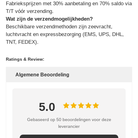
Fabrieksprijzen met 30% aanbetaling en 70% saldo via
T/T vóór verzending.
Wat zijn de verzendmogelijkheden?
Beschikbare verzendmethoden zijn zeevracht,
luchtvracht en expressbezorging (EMS, UPS, DHL,
TNT, FEDEX).
Ratings & Review:
Algemene Beoordeling
5.0
Gebaseerd op 50 beoordelingen voor deze
leverancier