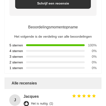
Schrijf een recensie
Beoordelingsmomentopname
Het volgende is de verdeling van alle beoordelingen
5 sterren
100%
4 sterren
0%
3 sterren
0%
2 sterren
0%
1 sterren
0%
Alle recensies
Jacques
J
Het is nuttig. (1)