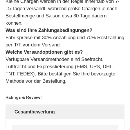
Kleine Chargen werden in der Regel innerhalb von 7-
15 Tagen versandt, während große Chargen je nach
Bestellmenge und Saison etwa 30 Tage dauern
können.
Was sind Ihre Zahlungsbedingungen?
Fabrikpreise mit 30% Anzahlung und 70% Restzahlung
per T/T vor dem Versand.
Welche Versandoptionen gibt es?
Verfügbare Versandmethoden sind Seefracht,
Luftfracht und Expresslieferung (EMS, UPS, DHL,
TNT, FEDEX). Bitte bestätigen Sie Ihre bevorzugte
Methode vor der Bestellung.
Ratings & Review:
Gesamtbewertung