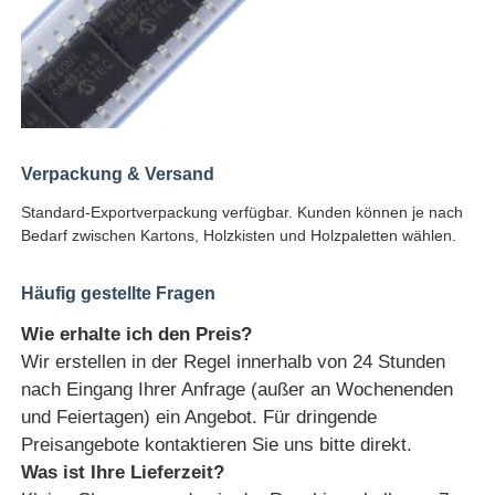
Verpackung & Versand
Standard-Exportverpackung verfügbar. Kunden können je nach
Bedarf zwischen Kartons, Holzkisten und Holzpaletten wählen.
Häufig gestellte Fragen
Wie erhalte ich den Preis?
Wir erstellen in der Regel innerhalb von 24 Stunden
nach Eingang Ihrer Anfrage (außer an Wochenenden
und Feiertagen) ein Angebot. Für dringende
Preisangebote kontaktieren Sie uns bitte direkt.
Was ist Ihre Lieferzeit?