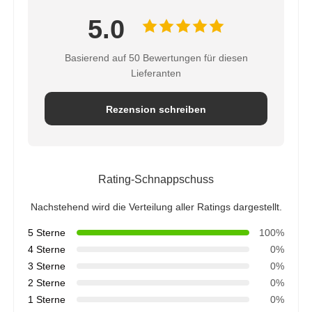
5.0
Basierend auf 50 Bewertungen für diesen
Lieferanten
Rezension schreiben
Rating-Schnappschuss
Nachstehend wird die Verteilung aller Ratings dargestellt.
5 Sterne
100%
4 Sterne
0%
3 Sterne
0%
2 Sterne
0%
1 Sterne
0%