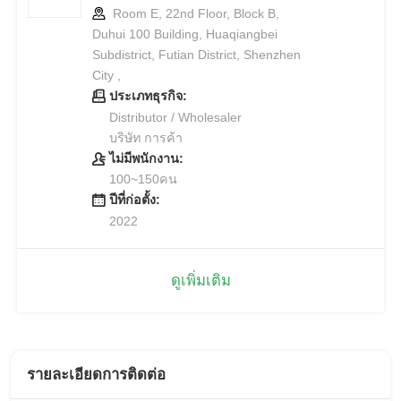
Room E, 22nd Floor, Block B,
Duhui 100 Building, Huaqiangbei
Subdistrict, Futian District, Shenzhen
City ,
ประเภทธุรกิจ:
Distributor / Wholesaler
บริษัท การค้า
ไม่มีพนักงาน:
100~150คน
ปีที่ก่อตั้ง:
2022
ดูเพิ่มเติม
รายละเอียดการติดต่อ