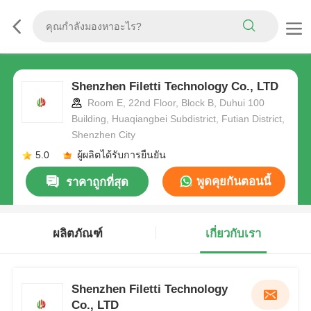
Shenzhen Filetti Technology Co., LTD
Room E, 22nd Floor, Block B, Duhui 100
Building, Huaqiangbei Subdistrict, Futian District,
Shenzhen City
5.0
ผู้ผลิตได้รับการยืนยัน
พูดคุยกันตอนนี้
ราคาถูกที่สุด
ผลิตภัณฑ์
เกี่ยวกับเรา
Shenzhen Filetti Technology
Co., LTD