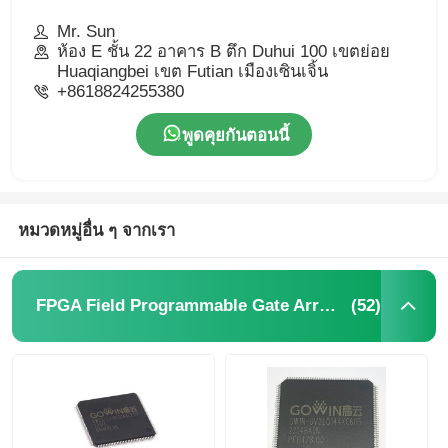
Mr. Sun
ห้อง E ชั้น 22 อาคาร B ตึก Duhui 100 เขตย่อย
Huaqiangbei เขต Futian เมืองเซินเจิ้น
+8618824255380
พูดคุยกันตอนนี้
หมวดหมู่อื่น ๆ จากเรา
(52)
FPGA Field Programmable Gate Array ระบบการตั้งโปรแกรมประตู