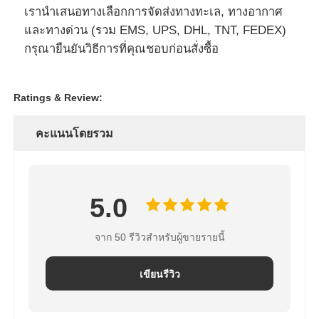
เรานําเสนอทางเลือกการจัดส่งทางทะเล, ทางอากาศ
และทางด่วน (รวม EMS, UPS, DHL, TNT, FEDEX)
กรุณายืนยันวิธีการที่คุณชอบก่อนสั่งซื้อ
Ratings & Review:
คะแนนโดยรวม
5.0
จาก 50 รีวิวสำหรับผู้ขายรายนี้
เขียนรีวิว