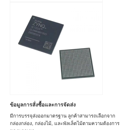
ข้อมูลการสั่งซื้อและการจัดส่ง
มีการบรรจุส่งออกมาตรฐาน ลูกค้าสามารถเลือกจาก
กล่องกล่อง, กล่องไม้, และพัลเล็ตไม้ตามความต้องการ