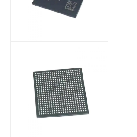
เสาอากาศสื่อสาร
ตัวเชื่อมต่อ
ชิปการจัดการพลังงาน