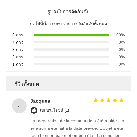
รูปฉบับการจัดอันดับ
ต่อไปนี้คือการกระจายการจัดอันดับทั้งหมด
5 ดาว
100%
4 ดาว
0%
3 ดาว
0%
2 ดาว
0%
1 ดาว
0%
รีวิวทั้งหมด
Jacques
J
เป็นประโยชน์ (1)
La préparation de la commande a été rapide. La
livraison a été fait à la date prévue. L'objet a été
reçu bien emballer et en bon état. La condition