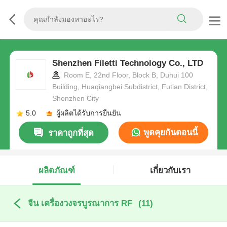
Shenzhen Filetti Technology Co., LTD
Room E, 22nd Floor, Block B, Duhui 100
Building, Huaqiangbei Subdistrict, Futian District,
Shenzhen City
5.0
ผู้ผลิตได้รับการยืนยัน
พูดคุยกันตอนนี้
ราคาถูกที่สุด
ผลิตภัณฑ์
เกี่ยวกับเรา
จีน เครื่องวงจรบูรณาการ RF
(11)