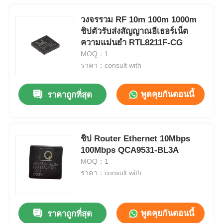
วงจรรวม RF 10m 100m 1000m
ชิปตัวรับส่งสัญญาณอีเธอร์เน็ต
ความแม่นยำ RTL8211F-CG
MOQ：1
ราคา：consult with
พูดคุยกันตอนนี้
ราคาถูกที่สุด
ชิป Router Ethernet 10Mbps
100Mbps QCA9531-BL3A
MOQ：1
ราคา：consult with
พูดคุยกันตอนนี้
ราคาถูกที่สุด