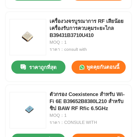
เครื่องวงจรบูรณาการ RF เสียน้อย
เครื่องรับการควบคุมระยะไกล
B39431B3710U410
MOQ：1
ราคา：consult with
พูดคุยกันตอนนี้
ราคาถูกที่สุด
ตัวกรอง Coexistence สำหรับ Wi-
Fi 6E B39652B8380L210 สำหรับ
ชิป BAW RF Rfic 6.5GHz
MOQ：1
ราคา：CONSULE WITH