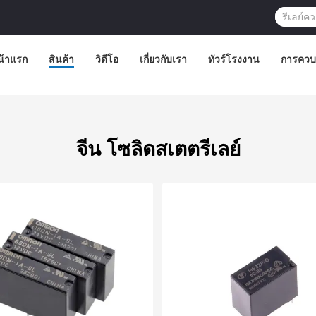
น้าแรก
สินค้า
วิดีโอ
เกี่ยวกับเรา
ทัวร์โรงงาน
การควบ
จีน โซลิดสเตตรีเลย์