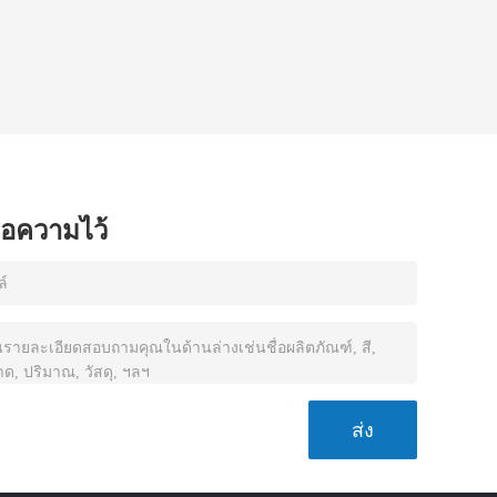
ข้อความไว้