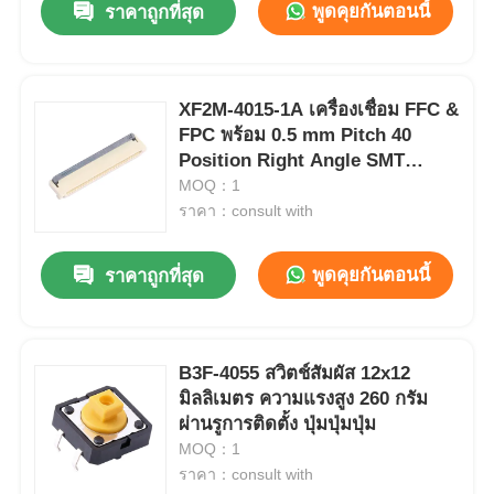
พูดคุยกันตอนนี้
ราคาถูกที่สุด
XF2M-4015-1A เครื่องเชื่อม FFC &
FPC พร้อม 0.5 mm Pitch 40
Position Right Angle SMT
Board Mount
MOQ：1
ราคา：consult with
พูดคุยกันตอนนี้
ราคาถูกที่สุด
B3F-4055 สวิตช์สัมผัส 12x12
มิลลิเมตร ความแรงสูง 260 กรัม
ผ่านรูการติดตั้ง ปุ่มปุ่มปุ่ม
MOQ：1
ราคา：consult with