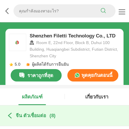
Shenzhen Filetti Technology Co., LTD
Room E, 22nd Floor, Block B, Duhui 100
Building, Huaqiangbei Subdistrict, Futian District,
Shenzhen City
5.0
ผู้ผลิตได้รับการยืนยัน
พูดคุยกันตอนนี้
ราคาถูกที่สุด
ผลิตภัณฑ์
เกี่ยวกับเรา
จีน ตัวเชื่อมต่อ
(8)