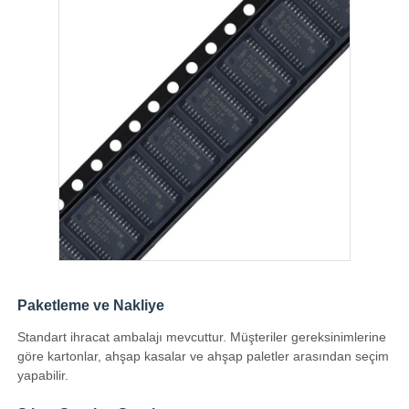
Paketleme ve Nakliye
Standart ihracat ambalajı mevcuttur. Müşteriler gereksinimlerine
göre kartonlar, ahşap kasalar ve ahşap paletler arasından seçim
yapabilir.