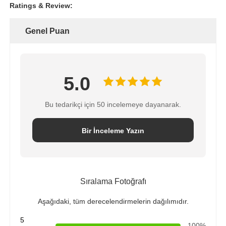
Ratings & Review:
Genel Puan
5.0
Bu tedarikçi için 50 incelemeye dayanarak.
Bir İnceleme Yazın
Sıralama Fotoğrafı
Aşağıdaki, tüm derecelendirmelerin dağılımıdır.
5
100%