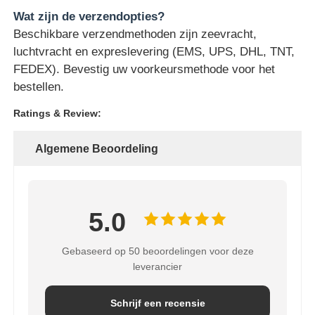
Wat zijn de verzendopties?
Beschikbare verzendmethoden zijn zeevracht,
luchtvracht en expreslevering (EMS, UPS, DHL, TNT,
FEDEX). Bevestig uw voorkeursmethode voor het
bestellen.
Ratings & Review:
Algemene Beoordeling
5.0
Gebaseerd op 50 beoordelingen voor deze
leverancier
Schrijf een recensie