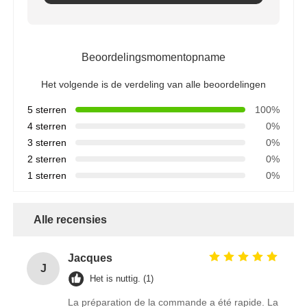
Beoordelingsmomentopname
Het volgende is de verdeling van alle beoordelingen
5 sterren
100%
4 sterren
0%
3 sterren
0%
2 sterren
0%
1 sterren
0%
Alle recensies
Jacques
J
Het is nuttig. (1)
La préparation de la commande a été rapide. La