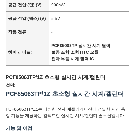
공급 전압 (민) (V)
900mV
공급 전압 (맥스) (V)
5.5V
작동 전류
-
PCF85063TP 실시간 시계 달력
,
하이 라이트:
보증 포함 소형 RTC 모듈
,
전자 부품 시계 달력 IC
PCF85063TP/1Z 초소형 실시간 시계/캘린더
설명:
PCF85063TP/1Z 초소형 실시간 시계/캘린더
PCF85063TP/1Z는 다양한 전자 애플리케이션에 정밀한 시간 측
정 기능을 제공하는 컴팩트한 실시간 시계/캘린더 솔루션입니다.
기능 및 이점