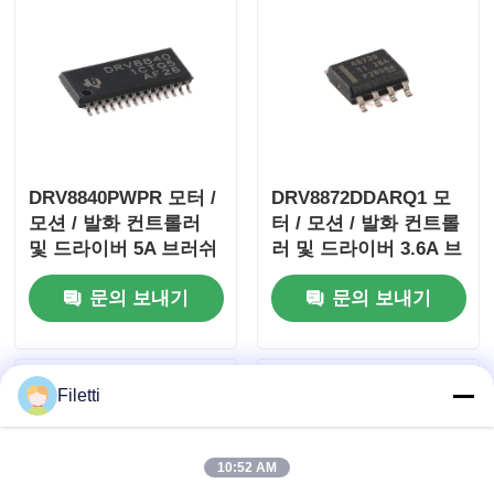
DRV8840PWPR 모터 /
DRV8872DDARQ1 모
모션 / 발화 컨트롤러
터 / 모션 / 발화 컨트롤
및 드라이버 5A 브러쉬
러 및 드라이버 3.6A 브
DC 모터 드라이버
러시 DC 모터 드라이버
문의 보내기
문의 보내기
W / 결함 보고서
Filetti
10:52 AM