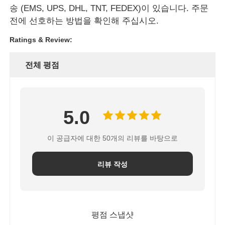
송 (EMS, UPS, DHL, TNT, FEDEX)이 있습니다. 주문
전에 선호하는 방법을 확인해 주십시오.
Ratings & Review:
전체 평점
5.0
이 공급자에 대한 50개의 리뷰를 바탕으로
리뷰 작성
평점 스냅샷