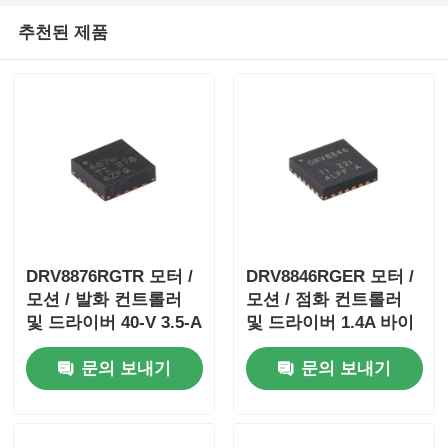
추천된 제품
DRV8876RGTR 모터 /
DRV8846RGER 모터 /
모션 / 발화 컨트롤러
모션 / 점화 컨트롤러
및 드라이버 40-V 3.5-A
및 드라이버 1.4A 바이
H 브릿지 모터 드라이
폴라 스테퍼 모터 드라
문의 보내기
문의 보내기
버와 I
이버