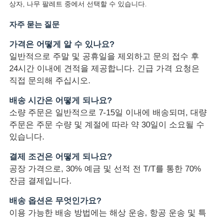
상자, 나무 팔레트 중에서 선택할 수 있습니다.
통신 안테나
자주 묻는 질문
가격은 어떻게 알 수 있나요?
커넥터
일반적으로 주말 및 공휴일을 제외하고 문의 접수 후
24시간 이내에 견적을 제공합니다. 긴급 가격 요청은
전력 관리 칩
직접 문의해 주십시오.
배송 시간은 어떻게 되나요?
소량 주문은 일반적으로 7-15일 이내에 배송되며, 대량
주문은 주문 수량 및 계절에 따라 약 30일이 소요될 수
있습니다.
결제 조건은 어떻게 되나요?
공장 가격으로, 30% 예금 및 선적 전 T/T를 통한 70%
잔금 결제입니다.
배송 옵션은 무엇인가요?
이용 가능한 배송 방법에는 해상 운송, 항공 운송 및 특