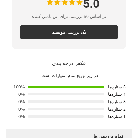
5.0
بر اساس 50 بررسی برای این تامین کننده
یک بررسی بنویسید
عکس درجه بندی
در زیر توزیع تمام امتیازات است.
5 ستاره‌ها
100%
4 ستاره‌ها
0%
3 ستاره‌ها
0%
2 ستاره‌ها
0%
1 ستاره‌ها
0%
تمام بررسی ها