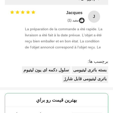
Jacques
J
مفید (1)
La préparation de la commande a été rapide. La
livraison a été fait à la date prévue. L'objet a été
reçu bien emballer et en bon état. La condition
de l'objet annoncé correspond à l'objet reçu. Le
prix était réaliste. Je rachèterais de ce vendeur.
Merci Beaucoup!
برچسب ها:
بسته باتری لیتیومی
سلول دکمه ای یون لیتیوم
باتری لیتیومی قابل شارژ
بهترين قيمت رو براي