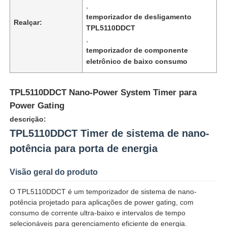
,
temporizador de desligamento
Realçar:
TPL5110DDCT
,
temporizador de componente
eletrônico de baixo consumo
TPL5110DDCT Nano-Power System Timer para
Power Gating
descrição:
TPL5110DDCT Timer de sistema de nano-
potência para porta de energia
Início
Visão geral do produto
O TPL5110DDCT é um temporizador de sistema de nano-
Produtos
potência projetado para aplicações de power gating, com
consumo de corrente ultra-baixo e intervalos de tempo
selecionáveis para gerenciamento eficiente de energia.
Vídeos