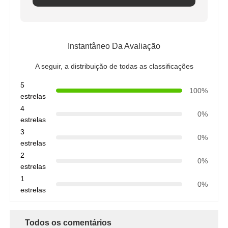
Instantâneo Da Avaliação
A seguir, a distribuição de todas as classificações
5
100%
estrelas
4
0%
estrelas
3
0%
estrelas
2
0%
estrelas
1
0%
estrelas
Todos os comentários