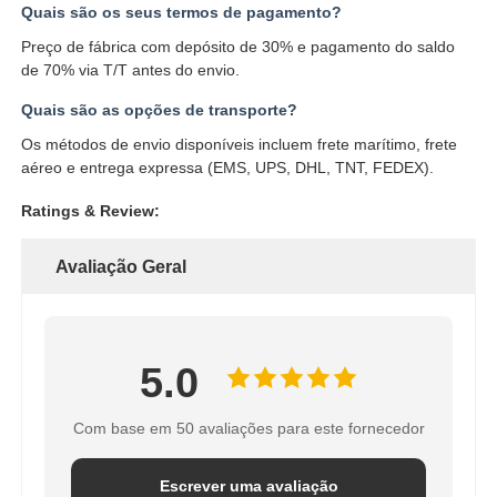
Quais são os seus termos de pagamento?
Preço de fábrica com depósito de 30% e pagamento do saldo
de 70% via T/T antes do envio.
Quais são as opções de transporte?
Os métodos de envio disponíveis incluem frete marítimo, frete
aéreo e entrega expressa (EMS, UPS, DHL, TNT, FEDEX).
Ratings & Review:
Avaliação Geral
5.0
Com base em 50 avaliações para este fornecedor
Escrever uma avaliação