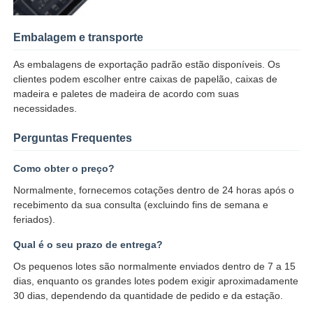
Antena de uma comunicação
Embalagem e transporte
As embalagens de exportação padrão estão disponíveis. Os
Conector
clientes podem escolher entre caixas de papelão, caixas de
madeira e paletes de madeira de acordo com suas
necessidades.
Chip de gerenciamento de energia
Perguntas Frequentes
Como obter o preço?
Normalmente, fornecemos cotações dentro de 24 horas após o
recebimento da sua consulta (excluindo fins de semana e
feriados).
Qual é o seu prazo de entrega?
Os pequenos lotes são normalmente enviados dentro de 7 a 15
dias, enquanto os grandes lotes podem exigir aproximadamente
30 dias, dependendo da quantidade de pedido e da estação.