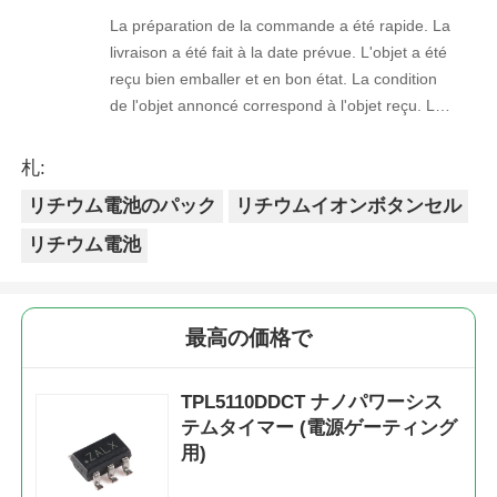
La préparation de la commande a été rapide. La
livraison a été fait à la date prévue. L'objet a été
reçu bien emballer et en bon état. La condition
de l'objet annoncé correspond à l'objet reçu. Le
prix était réaliste. Je rachèterais de ce vendeur.
Merci Beaucoup!
札:
リチウム電池のパック
リチウムイオンボタンセル
リチウム電池
最高の価格で
TPL5110DDCT ナノパワーシス
テムタイマー (電源ゲーティング
用)