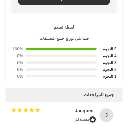
لقطة تقييم
فيما يلي توزيع جميع التصنيفات
5 النجوم
100%
4 النجوم
0%
3 النجوم
0%
2 النجوم
0%
1 النجوم
0%
جميع المراجعات
Jacques
J
مفيدة (1)