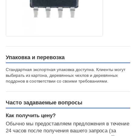
Антенна связи
Разъем
Фил -фишек управления питанием
Упаковка и перевозка
Стандартная экспортная упаковка доступна. Клиенты могут
выбирать из картона, деревянных чехлов и деревянных
поддонов в соответствии со своими требованиями.
Часто задаваемые вопросы
Как получить цену?
Обычно мы предоставляем предложения в течение
24 часов после получения вашего запроса (за