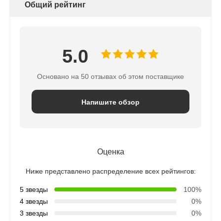
Общий рейтинг
5.0
Основано на 50 отзывах об этом поставщике
Напишите обзор
Оценка
Ниже представлено распределение всех рейтингов:
5 звезды
100%
4 звезды
0%
3 звезды
0%