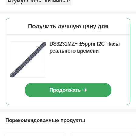
Акумуляторы литийные
Получить лучшую цену для
DS3231MZ+ ±5ppm I2C Часы
реального времени
Продолжать
Порекомендованные продукты