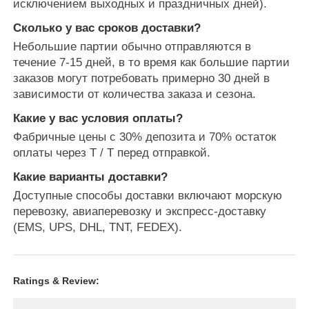
исключением выходных и праздничных дней).
Сколько у вас сроков доставки?
Небольшие партии обычно отправляются в
течение 7-15 дней, в то время как большие партии
заказов могут потребовать примерно 30 дней в
зависимости от количества заказа и сезона.
Какие у вас условия оплаты?
Фабричные цены с 30% депозита и 70% остаток
оплаты через T / T перед отправкой.
Какие варианты доставки?
Доступные способы доставки включают морскую
перевозку, авиаперевозку и экспресс-доставку
(EMS, UPS, DHL, TNT, FEDEX).
Ratings & Review: