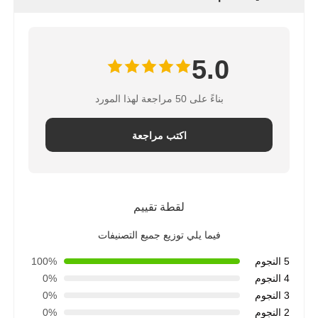
5.0
بناءً على 50 مراجعة لهذا المورد
اكتب مراجعة
لقطة تقييم
فيما يلي توزيع جميع التصنيفات
5 النجوم
100%
4 النجوم
0%
3 النجوم
0%
2 النجوم
0%