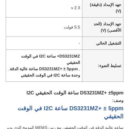
جهد الإمداد (دقيقة)
2.3 v
(V)
جهد الإمداد (الحد
5.5 فولت
الأقصى) (V)
التشغيل الحالي
-
DS3231MZ+ ساعة I2C في الوقت
الحقيقي
تسليط الضوء:
,
DS3231MZ+ ± 5ppm ساعة عالية الدقة
,
وحدة ساعة I2C في الوقت الحقيقي
DS3231MZ+ ±5ppm ساعة الوقت الحقيقي I2C
وصف:
DS3231MZ+ ± 5ppm ساعة I2C في الوقت
الحقيقي
ساعة عالية الدقة في الوقت الحقيقي مع رنين MEMS المدمج الذي يدير