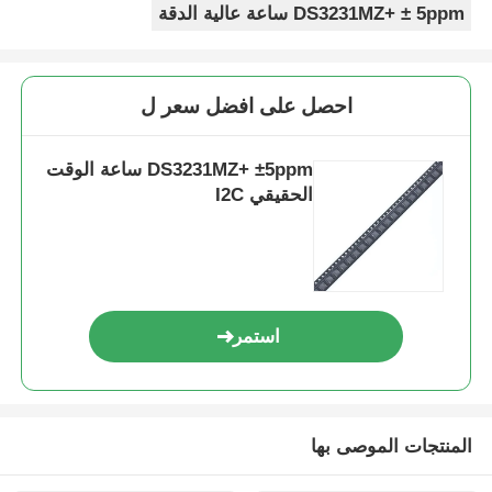
DS3231MZ+ ± 5ppm ساعة عالية الدقة
احصل على افضل سعر ل
DS3231MZ+ ±5ppm ساعة الوقت
الحقيقي I2C
استمر
المنتجات الموصى بها