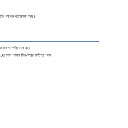
টাইমিং ফাংশন পরিচালনা করে।
মিং ফাংশন পরিচালনা করে
 2100 সাল পর্যন্ত লিপ-ইয়ার ক্ষতিপূরণ সহ