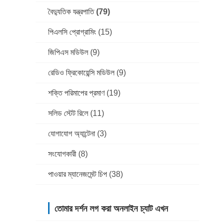
বৈদ্যুতিক যন্ত্রপাতি
(79)
পিএলসি প্রোগ্রামিং
(15)
জিপিএস মডিউল
(9)
রেডিও ফ্রিকোয়েন্সি মডিউল
(9)
শক্তি পরিমাপের প্রমাণ
(19)
সলিড স্টেট রিলে
(11)
যোগাযোগ অ্যান্টেনা
(3)
সংযোগকারী
(8)
পাওয়ার ম্যানেজমেন্ট চিপ
(38)
তোমার দর্শন লগ করা অনলাইন চ্যাট এখন