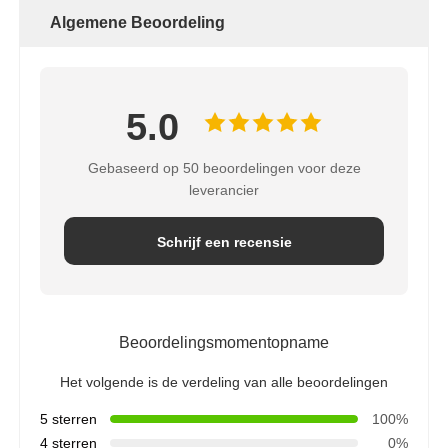
Algemene Beoordeling
5.0
Gebaseerd op 50 beoordelingen voor deze
leverancier
Schrijf een recensie
Beoordelingsmomentopname
Het volgende is de verdeling van alle beoordelingen
5 sterren
100%
4 sterren
0%