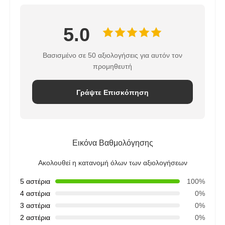
5.0
Βασισμένο σε 50 αξιολογήσεις για αυτόν τον
προμηθευτή
Γράψτε Επισκόπηση
Εικόνα Βαθμολόγησης
Ακολουθεί η κατανομή όλων των αξιολογήσεων
5 αστέρια
100%
4 αστέρια
0%
3 αστέρια
0%
2 αστέρια
0%