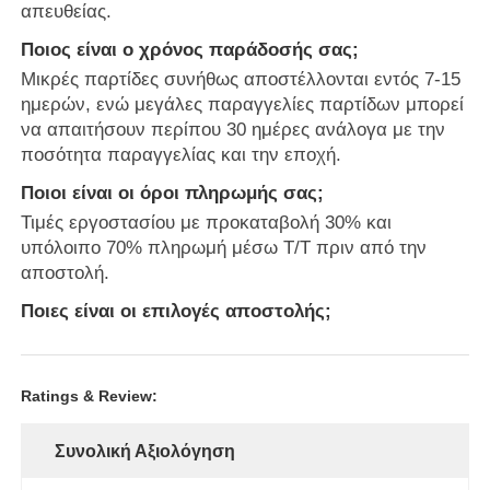
απευθείας.
Ποιος είναι ο χρόνος παράδοσής σας;
Μικρές παρτίδες συνήθως αποστέλλονται εντός 7-15
ημερών, ενώ μεγάλες παραγγελίες παρτίδων μπορεί
να απαιτήσουν περίπου 30 ημέρες ανάλογα με την
ποσότητα παραγγελίας και την εποχή.
Ποιοι είναι οι όροι πληρωμής σας;
Τιμές εργοστασίου με προκαταβολή 30% και
υπόλοιπο 70% πληρωμή μέσω T/T πριν από την
αποστολή.
Ποιες είναι οι επιλογές αποστολής;
Ratings & Review:
Συνολική Αξιολόγηση