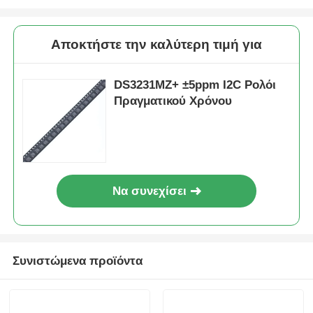
Αποκτήστε την καλύτερη τιμή για
DS3231MZ+ ±5ppm I2C Ρολόι
Πραγματικού Χρόνου
Να συνεχίσει
Συνιστώμενα προϊόντα