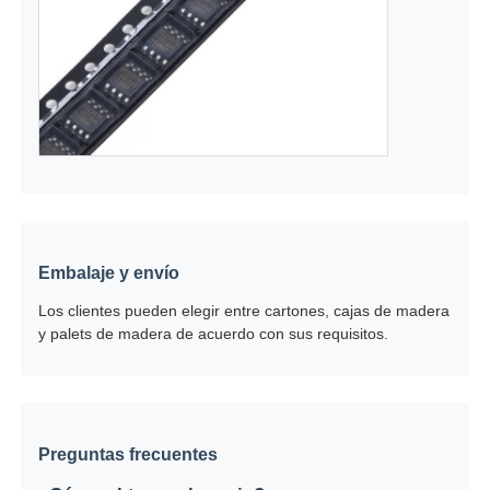
Embalaje y envío
Los clientes pueden elegir entre cartones, cajas de madera
y palets de madera de acuerdo con sus requisitos.
Preguntas frecuentes