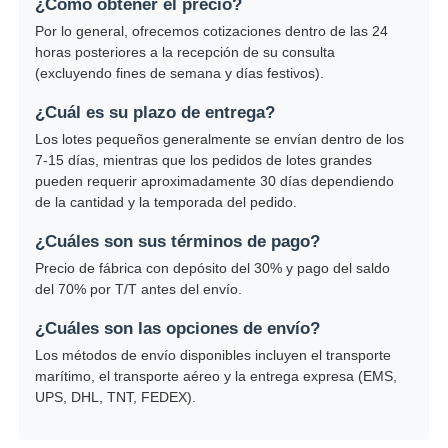
¿Cómo obtener el precio?
Por lo general, ofrecemos cotizaciones dentro de las 24
horas posteriores a la recepción de su consulta
(excluyendo fines de semana y días festivos).
¿Cuál es su plazo de entrega?
Los lotes pequeños generalmente se envían dentro de los
7-15 días, mientras que los pedidos de lotes grandes
pueden requerir aproximadamente 30 días dependiendo
de la cantidad y la temporada del pedido.
¿Cuáles son sus términos de pago?
Precio de fábrica con depósito del 30% y pago del saldo
del 70% por T/T antes del envío.
¿Cuáles son las opciones de envío?
Los métodos de envío disponibles incluyen el transporte
marítimo, el transporte aéreo y la entrega expresa (EMS,
UPS, DHL, TNT, FEDEX).