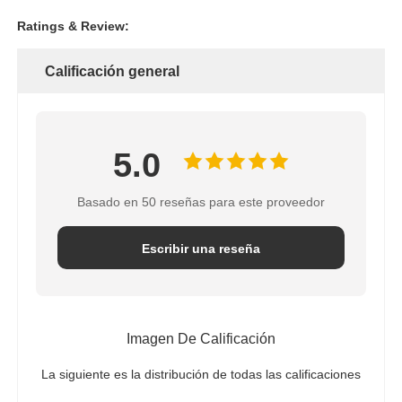
Ratings & Review:
Calificación general
5.0
Basado en 50 reseñas para este proveedor
Escribir una reseña
Imagen De Calificación
La siguiente es la distribución de todas las calificaciones