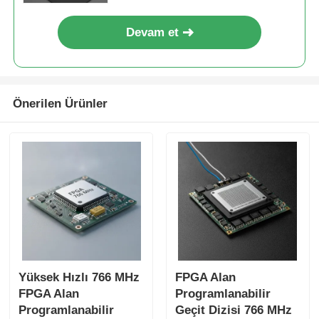
Devam et
Önerilen Ürünler
Yüksek Hızlı 766 MHz
FPGA Alan
FPGA Alan
Programlanabilir
Programlanabilir
Geçit Dizisi 766 MHz