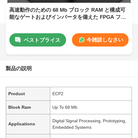
高速動作のための 68 Mb ブロック RAM と構成可
能なゲートおよびインバータを備えた FPGA フィ
ールド プログラマブル ゲート アレイ
今雑談しなさい
ベストプライス
製品の説明
Product
ECP2
Block Ram
Up To 68 Mb
Digital Signal Processing, Prototyping,
Applications
Embedded Systems