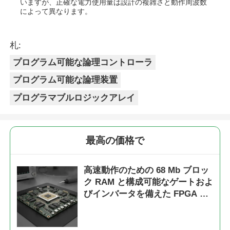
いますが、正確な電力使用量は設計の複雑さと動作周波数
によって異なります。
札:
プログラム可能な論理コントローラ
プログラム可能な論理装置
プログラマブルロジックアレイ
最高の価格で
高速動作のための 68 Mb ブロッ
ク RAM と構成可能なゲートおよ
びインバータを備えた FPGA フ
ィールド プログラマブル ゲート
アレイ