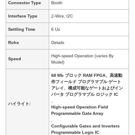
Connector Type
Booth
Interface Type
2-Wire, I2C
Settling Time
6 Us
Rohs
Details
High-speed Operation (varies By
Speed
Model)
68 Mb ブロック RAM FPGA、高速動
作フィールド プログラマブル ゲート
アレイ、構成可能なゲートおよびイン
バータ プログラマブル ロジック IC
,
ハイライト:
High-speed Operation Field
Programmable Gate Array
,
Configurable Gates and Inverters
Programmable Logic IC