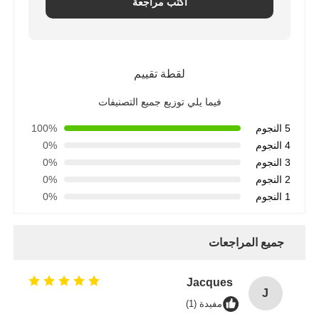
اكتب مراجعة
لقطة تقييم
فيما يلي توزيع جميع التصنيفات
5 النجوم
100%
4 النجوم
0%
3 النجوم
0%
2 النجوم
0%
1 النجوم
0%
جميع المراجعات
Jacques
J
مفيدة (1)