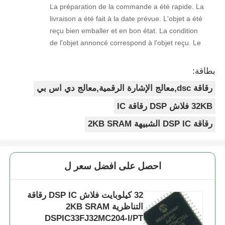
La préparation de la commande a été rapide. La
livraison a été fait à la date prévue. L'objet a été
reçu bien emballer et en bon état. La condition
de l'objet annoncé correspond à l'objet reçu. Le
prix était réaliste. Je rachèterais de ce vendeur.
Merci Beaucoup!
بطاقة:
رقاقة dsc,معالج الإشارة الرقمية,معالج دي اس بي
32KB فلاش DSP رقاقة IC
رقاقة DSP IC الشبيهة 2KB SRAM
احصل على افضل سعر ل
32 كيلوبايت فلاش DSP IC رقاقة
التناظرية 2KB SRAM
DSPIC33FJ32MC204-I/PT