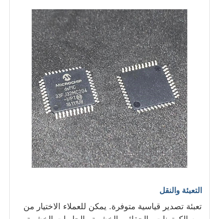
هوائي اتصالات
موصل
شريحة إدارة الطاقة
التعبئة والنقل
تعبئة تصدير قياسية متوفرة. يمكن للعملاء الاختيار من