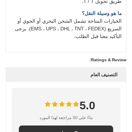
طريق تحويل T / T.
ما هو وسيلة النقل؟
الخيارات المتاحة تشمل الشحن البحري أو الجوي أو
السريع (EMS ، UPS ، DHL ، TNT ، FEDEX). يرجى
التأكيد معنا قبل الطلب.
Ratings & Review:
التصنيف العام
5.0
بناءً على 50 مراجعة لهذا المورد