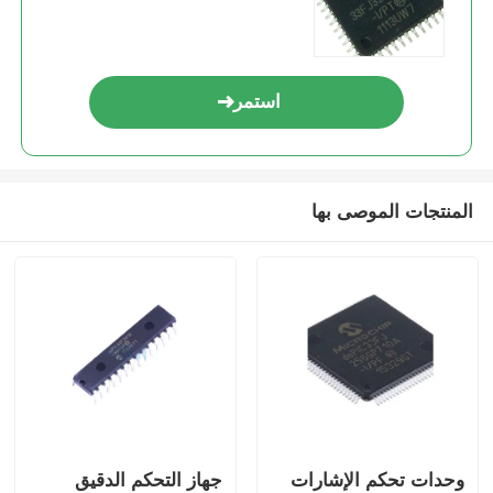
استمر
المنتجات الموصى بها
وحدات تحكم الإشارات
جهاز التحكم الدقيق