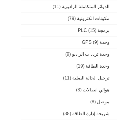
الدوائر المتكاملة الراديوية
(11)
مكونات الكترونية
(79)
برمجة PLC
(15)
وحدة GPS
(9)
وحدة ترددات الراديو
(9)
وحدة الطاقة
(19)
ترحيل الحالة الصلبة
(11)
هوائي اتصالات
(3)
موصل
(8)
شريحة إدارة الطاقة
(38)