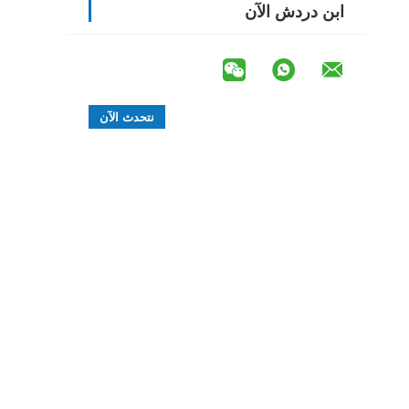
ابن دردش الآن