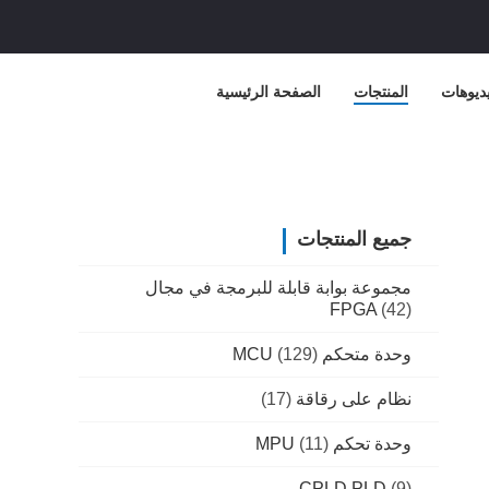
ديوهات
المنتجات
الصفحة الرئيسية
جميع المنتجات
مجموعة بوابة قابلة للبرمجة في مجال
FPGA
(42)
وحدة متحكم MCU
(129)
نظام على رقاقة
(17)
وحدة تحكم MPU
(11)
CPLD PLD
(9)