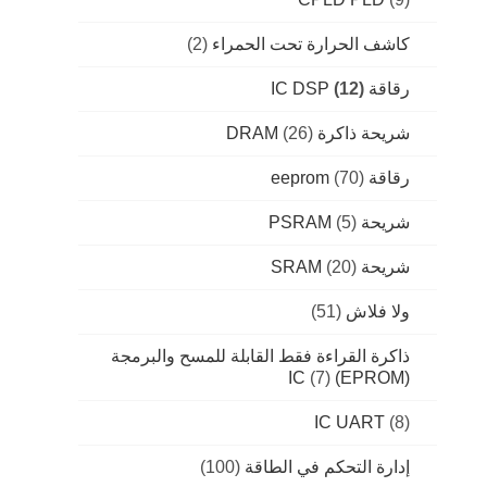
كاشف الحرارة تحت الحمراء
(2)
رقاقة IC DSP
(12)
شريحة ذاكرة DRAM
(26)
رقاقة eeprom
(70)
شريحة PSRAM
(5)
شريحة SRAM
(20)
ولا فلاش
(51)
ذاكرة القراءة فقط القابلة للمسح والبرمجة
(7)
(EPROM) IC
IC UART
(8)
إدارة التحكم في الطاقة
(100)