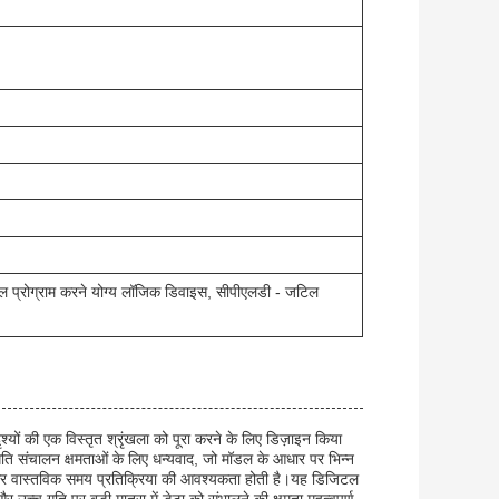
िल प्रोग्राम करने योग्य लॉजिक डिवाइस, सीपीएलडी - जटिल
यों की एक विस्तृत श्रृंखला को पूरा करने के लिए डिज़ाइन किया
 गति संचालन क्षमताओं के लिए धन्यवाद, जो मॉडल के आधार पर भिन्न
्करण और वास्तविक समय प्रतिक्रिया की आवश्यकता होती है।यह डिजिटल