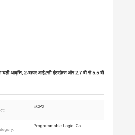
म घड़ी आवृत्ति, 2-वायर आई2सी इंटरफ़ेस और 2.7 वी से 5.5 वी
ECP2
ct:
Programmable Logic ICs
tegory: