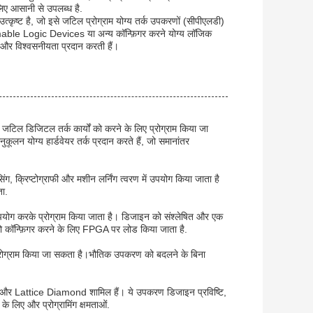
लिए आसानी से उपलब्ध है.
ं उत्कृष्ट है, जो इसे जटिल प्रोग्राम योग्य तर्क उपकरणों (सीपीएलडी)
le Logic Devices या अन्य कॉन्फ़िगर करने योग्य लॉजिक
र विश्वसनीयता प्रदान करती हैं।
िल डिजिटल तर्क कार्यों को करने के लिए प्रोग्राम किया जा
ूलन योग्य हार्डवेयर तर्क प्रदान करते हैं, जो समानांतर
, क्रिप्टोग्राफी और मशीन लर्निंग त्वरण में उपयोग किया जाता है
ता.
पयोग करके प्रोग्राम किया जाता है। डिजाइन को संश्लेषित और एक
को कॉन्फ़िगर करने के लिए FPGA पर लोड किया जाता है.
से प्रोग्राम किया जा सकता है।भौतिक उपकरण को बदलने के बिना
र Lattice Diamond शामिल हैं। ये उपकरण डिजाइन प्रविष्टि,
 लिए और प्रोग्रामिंग क्षमताओं.