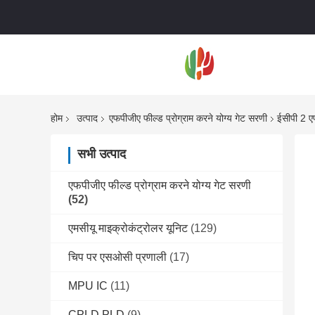
होम
उत्पाद
एफपीजीए फील्ड प्रोग्राम करने योग्य गेट सरणी
ईसीपी 2 एफ
सभी उत्पाद
एफपीजीए फील्ड प्रोग्राम करने योग्य गेट सरणी
(52)
एमसीयू माइक्रोकंट्रोलर यूनिट
(129)
चिप पर एसओसी प्रणाली
(17)
MPU IC
(11)
CPLD PLD
(9)