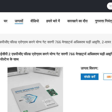
घर
उत्पादों
वीडियो
हमारे बारे में
कारखाने का दौरा
गुणवत्ता नियंत
पीजीए फील्ड प्रोग्राम करने योग्य गेट सरणी 766 मेगाहर्ट्ज अधिकतम घड़ी आवृत्ति, 2-वायर
ईसीपी 2 एफपीजीए फील्ड प्रोग्राम करने योग्य गेट सरणी 766 मेगाहर्ट्ज अधिकतम घड़ी आवृत
वोल्टेज के साथ
उत्पाद विवरण:
संपर्क करें
अब ब