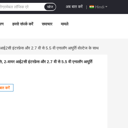
अब बात करें
|
Hindi
खोज
्रण
हमसे संपर्क करें
समाचार
मामले
 आई2सी इंटरफ़ेस और 2.7 वी से 5.5 वी एनालॉग आपूर्ति वोल्टेज के साथ
्ति, 2-वायर आई2सी इंटरफ़ेस और 2.7 वी से 5.5 वी एनालॉग आपूर्ति
ात करें