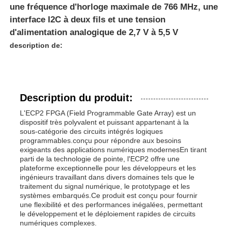
une fréquence d'horloge maximale de 766 MHz, une
interface I2C à deux fils et une tension
d'alimentation analogique de 2,7 V à 5,5 V
description de:
Description du produit:
L'ECP2 FPGA (Field Programmable Gate Array) est un
dispositif très polyvalent et puissant appartenant à la
sous-catégorie des circuits intégrés logiques
programmables.conçu pour répondre aux besoins
exigeants des applications numériques modernesEn tirant
parti de la technologie de pointe, l'ECP2 offre une
plateforme exceptionnelle pour les développeurs et les
ingénieurs travaillant dans divers domaines tels que le
traitement du signal numérique, le prototypage et les
systèmes embarqués.Ce produit est conçu pour fournir
une flexibilité et des performances inégalées, permettant
le développement et le déploiement rapides de circuits
numériques complexes.