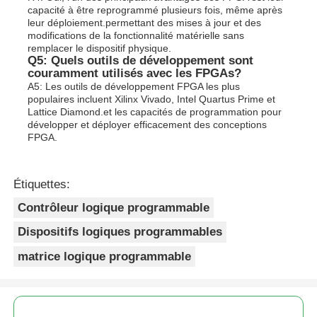
capacité à être reprogrammé plusieurs fois, même après
leur déploiement.permettant des mises à jour et des
modifications de la fonctionnalité matérielle sans
remplacer le dispositif physique.
Q5: Quels outils de développement sont
couramment utilisés avec les FPGAs?
A5: Les outils de développement FPGA les plus
populaires incluent Xilinx Vivado, Intel Quartus Prime et
Lattice Diamond.et les capacités de programmation pour
développer et déployer efficacement des conceptions
FPGA.
Étiquettes:
Contrôleur logique programmable
Dispositifs logiques programmables
matrice logique programmable