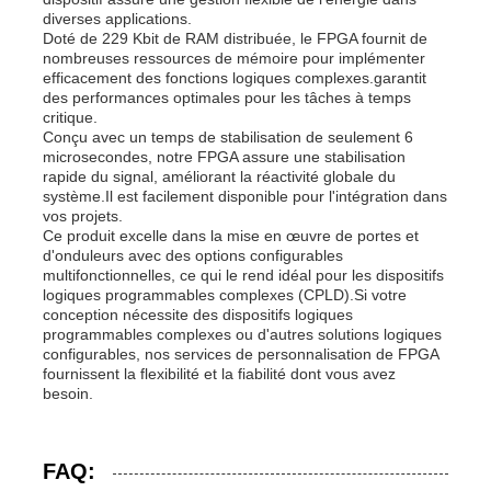
diverses applications.
Doté de 229 Kbit de RAM distribuée, le FPGA fournit de
nombreuses ressources de mémoire pour implémenter
efficacement des fonctions logiques complexes.garantit
des performances optimales pour les tâches à temps
critique.
Conçu avec un temps de stabilisation de seulement 6
microsecondes, notre FPGA assure une stabilisation
rapide du signal, améliorant la réactivité globale du
système.Il est facilement disponible pour l'intégration dans
vos projets.
Ce produit excelle dans la mise en œuvre de portes et
d'onduleurs avec des options configurables
multifonctionnelles, ce qui le rend idéal pour les dispositifs
logiques programmables complexes (CPLD).Si votre
conception nécessite des dispositifs logiques
programmables complexes ou d'autres solutions logiques
configurables, nos services de personnalisation de FPGA
fournissent la flexibilité et la fiabilité dont vous avez
besoin.
FAQ: