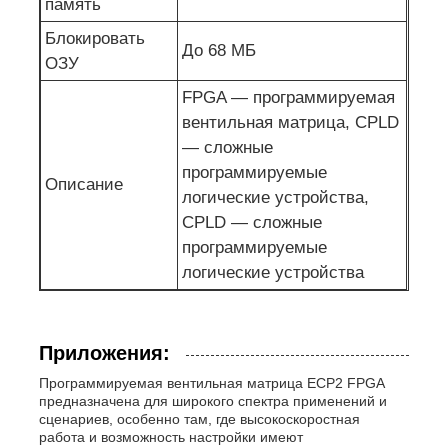
память
Блокировать
До 68 МБ
ОЗУ
FPGA — программируемая
вентильная матрица, CPLD
— сложные
программируемые
Описание
логические устройства,
CPLD — сложные
программируемые
логические устройства
Приложения:
Программируемая вентильная матрица ECP2 FPGA
предназначена для широкого спектра применений и
сценариев, особенно там, где высокоскоростная
работа и возможность настройки имеют