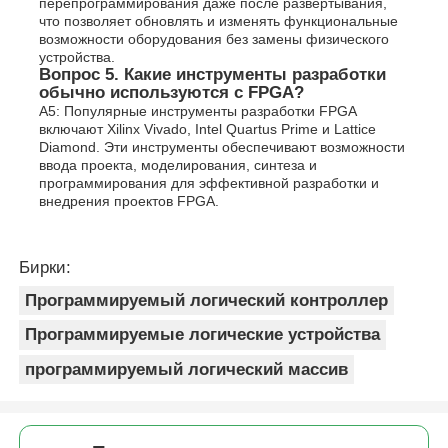
перепрограммирования даже после развертывания,
что позволяет обновлять и изменять функциональные
возможности оборудования без замены физического
устройства.
Вопрос 5. Какие инструменты разработки
обычно используются с FPGA?
A5: Популярные инструменты разработки FPGA
включают Xilinx Vivado, Intel Quartus Prime и Lattice
Diamond. Эти инструменты обеспечивают возможности
ввода проекта, моделирования, синтеза и
программирования для эффективной разработки и
внедрения проектов FPGA.
Бирки:
Программируемый логический контроллер
Программируемые логические устройства
программируемый логический массив