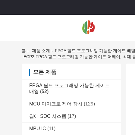
홈
제품 소개
FPGA 필드 프로그래밍 가능한 게이트 배
ECP2 FPGA 필드 프로그래밍 가능한 게이트 어레이, 최대 클럭 
모든 제품
FPGA 필드 프로그래밍 가능한 게이트
배열
(52)
MCU 마이크로 제어 장치
(129)
칩에 SOC 시스템
(17)
MPU IC
(11)