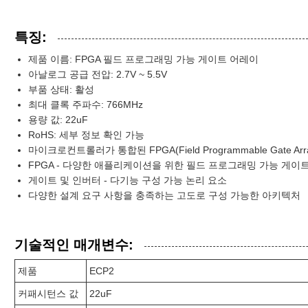
특징:
제품 이름: FPGA 필드 프로그래밍 가능 게이트 어레이
아날로그 공급 전압: 2.7V ~ 5.5V
부품 상태: 활성
최대 클록 주파수: 766MHz
용량 값: 22uF
RoHS: 세부 정보 확인 가능
마이크로컨트롤러가 통합된 FPGA(Field Programmable Gate Arr
FPGA - 다양한 애플리케이션을 위한 필드 프로그래밍 가능 게이
게이트 및 인버터 - 다기능 구성 가능 논리 요소
다양한 설계 요구 사항을 충족하는 고도로 구성 가능한 아키텍처
기술적인 매개변수:
제품
ECP2
커패시턴스 값
22uF