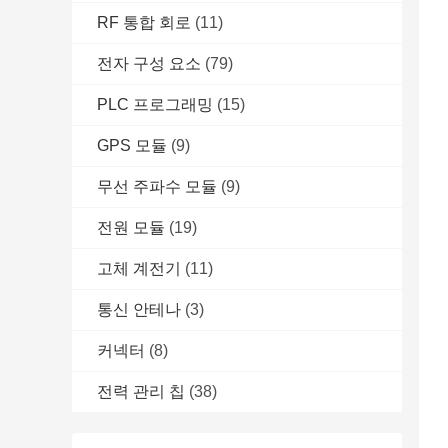
RF 통합 회로
(11)
전자 구성 요소
(79)
PLC 프로그래밍
(15)
GPS 모듈
(9)
무선 주파수 모듈
(9)
전원 모듈
(19)
고체 계전기
(11)
통신 안테나
(3)
커넥터
(8)
전력 관리 칩
(38)