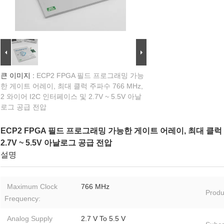
큰 이미지 :
ECP2 FPGA 필드 프로그래밍 가능
한 게이트 어레이, 최대 클럭 주파수 766 MHz,
2 와이어 I2C 인터페이스 및 2.7V ~ 5.5V 아날
로그 공급 전압
ECP2 FPGA 필드 프로그래밍 가능한 게이트 어레이, 최대 클럭 주
2.7V ~ 5.5V 아날로그 공급 전압
설명
Maximum Clock
766 MHz
Produ
Frequency:
Analog Supply
2.7 V To 5.5 V