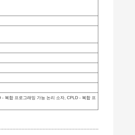
 - 복합 프로그래밍 가능 논리 소자, CPLD - 복합 프