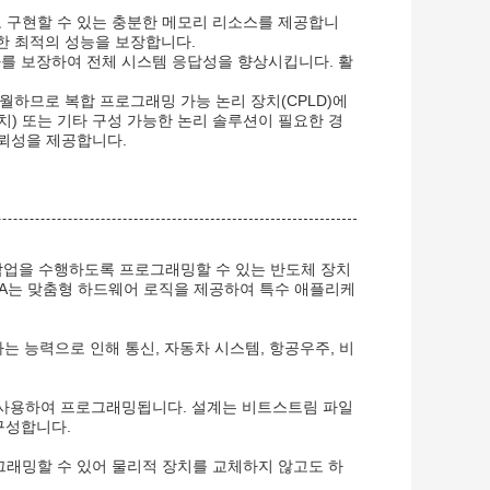
적으로 구현할 수 있는 충분한 메모리 리소스를 제공합니
한 최적의 성능을 보장합니다.
화를 보장하여 전체 시스템 응답성을 향상시킵니다. 활
탁월하므로 복합 프로그래밍 가능 논리 장치(CPLD)에
치) 또는 기타 구성 가능한 논리 솔루션이 필요한 경
신뢰성을 제공합니다.
디지털 로직 작업을 수행하도록 프로그래밍할 수 있는 반도체 장치
GA는 맞춤형 하드웨어 로직을 제공하여 특수 애플리케
하는 능력으로 인해 통신, 자동차 시스템, 항공우주, 비
언어)을 사용하여 프로그래밍됩니다. 설계는 비트스트림 파일
구성합니다.
프로그래밍할 수 있어 물리적 장치를 교체하지 않고도 하