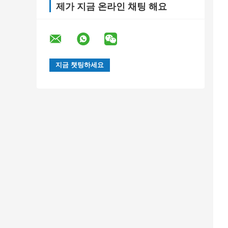
제가 지금 온라인 채팅 해요