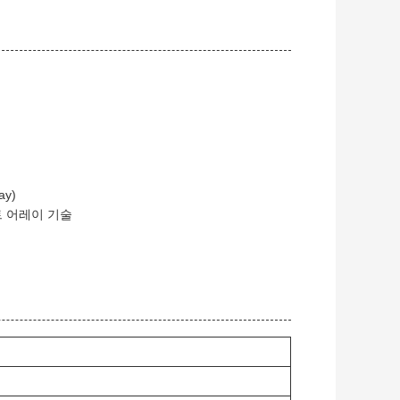
ay)
트 어레이 기술