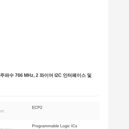
파수 766 MHz, 2 와이어 I2C 인터페이스 및
ECP2
ct:
Programmable Logic ICs