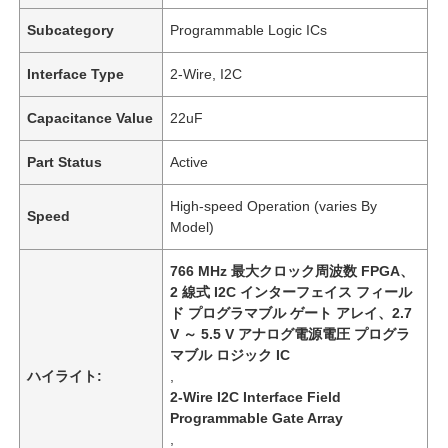
Subcategory
Programmable Logic ICs
Interface Type
2-Wire, I2C
Capacitance Value
22uF
Part Status
Active
High-speed Operation (varies By
Speed
Model)
766 MHz 最大クロック周波数 FPGA、
2 線式 I2C インターフェイス フィール
ド プログラマブル ゲート アレイ、2.7
V ～ 5.5 V アナログ電源電圧 プログラ
マブル ロジック IC
ハイライト:
,
2-Wire I2C Interface Field
Programmable Gate Array
,