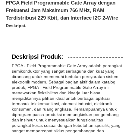
FPGA Field Programmable Gate Array dengan
Frekuensi Jam Maksimum 766 MHz, RAM
Terdistribusi 229 Kbit, dan Interface I2C 2-Wire
Deskripsi:
Deskripsi Produk:
FPGA - Field Programmable Gate Array adalah perangkat
semikonduktor yang sangat serbaguna dan kuat yang
dirancang untuk memenuhi tuntutan persyaratan sistem
elektronik modern. Sebagai bagian aktif dalam katalog
produk, FPGA - Field Programmable Gate Array ini
menawarkan fleksibilitas dan kinerja luar biasa,
menjadikannya pilihan ideal untuk berbagai aplikasi
termasuk telekomunikasi, otomasi industri, elektronik
konsumen, dan ruang angkasa. Kemampuannya untuk
diprogram pasca-produksi memungkinkan pengembang
dan insinyur untuk menyesuaikan fungsionalitas
perangkat keras sesuai dengan kebutuhan spesifik, yang
sangat mempercepat siklus pengembangan dan