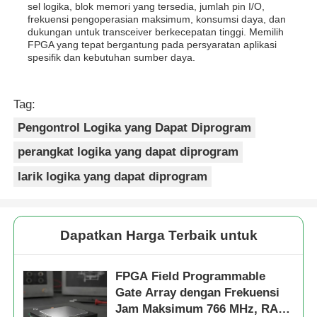
sel logika, blok memori yang tersedia, jumlah pin I/O,
frekuensi pengoperasian maksimum, konsumsi daya, dan
dukungan untuk transceiver berkecepatan tinggi. Memilih
FPGA yang tepat bergantung pada persyaratan aplikasi
spesifik dan kebutuhan sumber daya.
Tag:
Pengontrol Logika yang Dapat Diprogram
perangkat logika yang dapat diprogram
larik logika yang dapat diprogram
Dapatkan Harga Terbaik untuk
FPGA Field Programmable
Gate Array dengan Frekuensi
Jam Maksimum 766 MHz, RAM