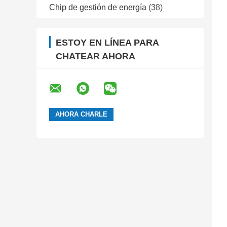
Chip de gestión de energía
(38)
ESTOY EN LÍNEA PARA
CHATEAR AHORA