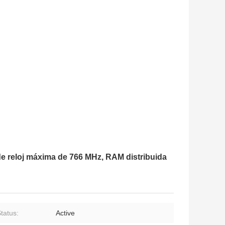
e reloj máxima de 766 MHz, RAM distribuida
tatus:
Active