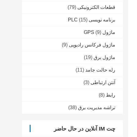
قطعات الکترونیکی
(79)
برنامه نویسی PLC
(15)
ماژول GPS
(9)
ماژول فرکانس رادیویی
(9)
ماژول برق
(19)
رله حالت جامد
(11)
آنتن ارتباطی
(3)
رابط
(8)
تراشه مدیریت برق
(38)
چت IM آنلاین در حال حاضر