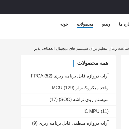
اره ما
ویدیو
محصولات
خونه
همه محصولات
آرایه دروازه قابل برنامه ریزی FPGA
(52)
واحد میکروکنترلر MCU
(129)
سیستم روی تراشه (SOC)
(17)
IC MPU
(11)
آرایه دروازه منطقی قابل برنامه ریزی
(9)