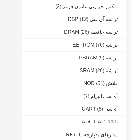
دتکتور حرارتی مادون قرمز
(2)
تراشه آی سی DSP
(12)
تراشه حافظه DRAM
(26)
تراشه EEPROM
(70)
تراشه PSRAM
(5)
تراشه SRAM
(20)
فلاش NOR
(51)
آی سی ایپرام
(7)
آی‌سی UART
(8)
ADC DAC
(100)
مدارهای یکپارچه RF
(11)