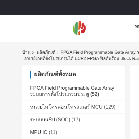
ห
บ้าน
ผลิตภัณฑ์
FPGA Field Programmable Gate Array 
อาเรย์เกทที่ตั้งโปรแกรมได้ ECP2 FPGA ฟิลด์พร้อม Block Ra
ผลิตภัณฑ์ทั้งหมด
FPGA Field Programmable Gate Array
ระบบการตั้งโปรแกรมประตู
(52)
หน่วยไมโครคอนโทรลเลอร์ MCU
(129)
ระบบบนชิป (SOC)
(17)
MPU IC
(11)