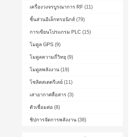
เครื่องวงจรบูรณาการ RF
(11)
ชิ้นส่วนอิเล็กทรอนิกส์
(79)
การเขียนโปรแกรม PLC
(15)
โมดูล GPS
(9)
โมดูลความถี่วิทยุ
(9)
โมดูลพลังงาน
(19)
โซลิดสเตตรีเลย์
(11)
เสาอากาศสื่อสาร
(3)
ตัวเชื่อมต่อ
(8)
ชิปการจัดการพลังงาน
(38)