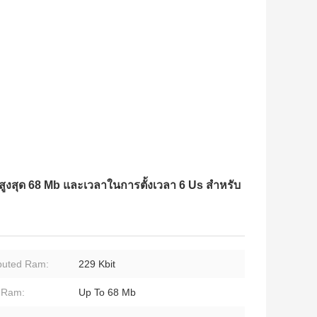
สูงสุด 68 Mb และเวลาในการตั้งเวลา 6 Us สำหรับ
ibuted Ram:
229 Kbit
 Ram:
Up To 68 Mb