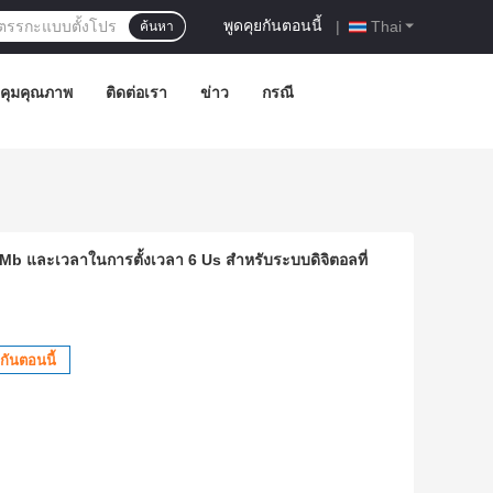
พูดคุยกันตอนนี้
|
Thai
ค้นหา
คุมคุณภาพ
ติดต่อเรา
ข่าว
กรณี
8 Mb และเวลาในการตั้งเวลา 6 Us สำหรับระบบดิจิตอลที่
กันตอนนี้