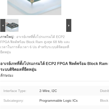
ภาพใหญ่ :
อาเรย์เกทที่ตั้งโปรแกรมได้ ECP2
FPGA ฟิลด์พร้อม Block Ram สูงสุด 68 Mb และ
เวลาในการตั้งเวลา 6 Us สำหรับระบบดิจิตอลที่
ยืดหยุ่น
อาเรย์เกทที่ตั้งโปรแกรมได้ ECP2 FPGA ฟิลด์พร้อม Block Ram 
ระบบดิจิตอลที่ยืดหยุ่น
ลักษณะ
Interface Type:
2-Wire, I2C
Distr
Subcategory:
Programmable Logic ICs
Block