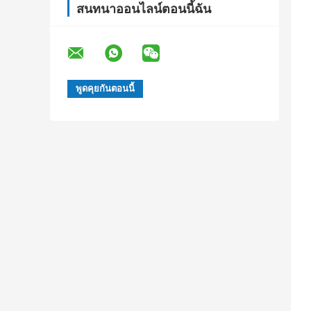
สนทนาออนไลน์ตอนนี้ฉัน