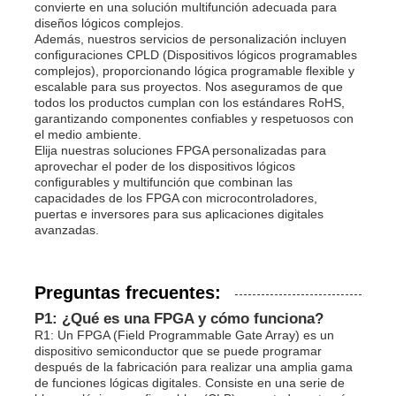
convierte en una solución multifunción adecuada para
diseños lógicos complejos.
Además, nuestros servicios de personalización incluyen
configuraciones CPLD (Dispositivos lógicos programables
complejos), proporcionando lógica programable flexible y
escalable para sus proyectos. Nos aseguramos de que
todos los productos cumplan con los estándares RoHS,
garantizando componentes confiables y respetuosos con
el medio ambiente.
Elija nuestras soluciones FPGA personalizadas para
aprovechar el poder de los dispositivos lógicos
configurables y multifunción que combinan las
capacidades de los FPGA con microcontroladores,
puertas e inversores para sus aplicaciones digitales
avanzadas.
Preguntas frecuentes:
P1: ¿Qué es una FPGA y cómo funciona?
R1: Un FPGA (Field Programmable Gate Array) es un
dispositivo semiconductor que se puede programar
después de la fabricación para realizar una amplia gama
de funciones lógicas digitales. Consiste en una serie de