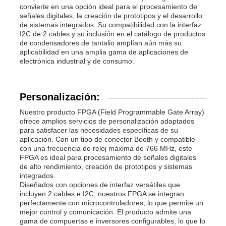
convierte en una opción ideal para el procesamiento de
señales digitales, la creación de prototipos y el desarrollo
de sistemas integrados. Su compatibilidad con la interfaz
I2C de 2 cables y su inclusión en el catálogo de productos
de condensadores de tantalio amplían aún más su
aplicabilidad en una amplia gama de aplicaciones de
electrónica industrial y de consumo.
Personalización:
Nuestro producto FPGA (Field Programmable Gate Array)
ofrece amplios servicios de personalización adaptados
para satisfacer las necesidades específicas de su
aplicación. Con un tipo de conector Booth y compatible
con una frecuencia de reloj máxima de 766 MHz, este
FPGA es ideal para procesamiento de señales digitales
de alto rendimiento, creación de prototipos y sistemas
integrados.
Diseñados con opciones de interfaz versátiles que
incluyen 2 cables e I2C, nuestros FPGA se integran
perfectamente con microcontroladores, lo que permite un
mejor control y comunicación. El producto admite una
gama de compuertas e inversores configurables, lo que lo