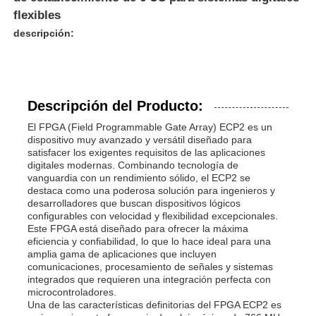
flexibles
descripción:
Descripción del Producto:
El FPGA (Field Programmable Gate Array) ECP2 es un
dispositivo muy avanzado y versátil diseñado para
satisfacer los exigentes requisitos de las aplicaciones
digitales modernas. Combinando tecnología de
vanguardia con un rendimiento sólido, el ECP2 se
destaca como una poderosa solución para ingenieros y
desarrolladores que buscan dispositivos lógicos
configurables con velocidad y flexibilidad excepcionales.
Este FPGA está diseñado para ofrecer la máxima
eficiencia y confiabilidad, lo que lo hace ideal para una
amplia gama de aplicaciones que incluyen
comunicaciones, procesamiento de señales y sistemas
integrados que requieren una integración perfecta con
microcontroladores.
Una de las características definitorias del FPGA ECP2 es