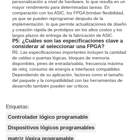
personalización a nivel de hardware, lo que resulta en un
mayor rendimiento para determinadas tareas. En
comparación con los ASIC, los FPGA brindan flexibilidad,
ya que se pueden reprogramar después de la
implementación, lo que permite actualizaciones de diseño
y creación rápida de prototipos sin los altos costos y los
largos plazos de entrega de la fabricación de ASIC.
P5: ¿Cuáles son las especificaciones clave a
considerar al seleccionar una FPGA?
R5: Las especificaciones importantes incluyen la cantidad
de celdas o puertas lógicas, bloques de memoria
disponibles, pines de entrada/salida, frecuencia máxima
de reloj, consumo de energía e interfaces compatibles.
Dependiendo de su aplicación, factores como el tamaño
del paquete y la compatibilidad con las herramientas de
desarrollo también pueden ser críticos.
Etiquetas:
Controlador lógico programable
Dispositivos lógicos programables
matriz lógica programable