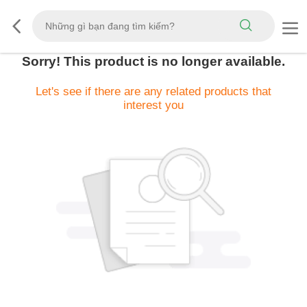
Sorry! This product is no longer available.
Let's see if there are any related products that
interest you