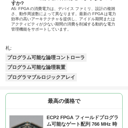
すか?
A5: FPGA の消費電力は、デバイス ファミリ、設計の複雑
さ、動作周波数によって異なります。最新の FPGA は電力
効率の高いアーキテクチャを提供し、アイドル期間または
アクティビティが少ない期間の消費を削減する動的な電力
管理機能をサポートしています。
札:
プログラム可能な論理コントローラ
プログラム可能な論理装置
プログラマブルロジックアレイ
最高の価格で
ECP2 FPGA フィールドプログラ
ム可能なゲート配列 766 MHz 時