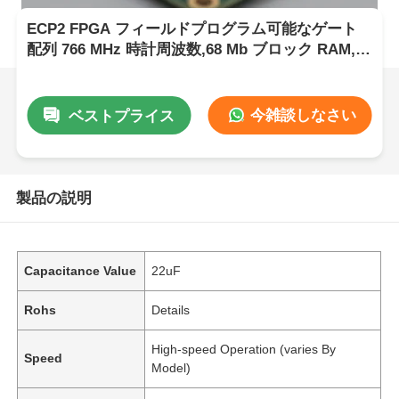
ECP2 FPGA フィールドプログラム可能なゲート
配列 766 MHz 時計周波数,68 Mb ブロック RAM, 6
μs 設定時間
今雑談しなさい
ベストプライス
製品の説明
Capacitance Value
22uF
Rohs
Details
High-speed Operation (varies By
Speed
Model)