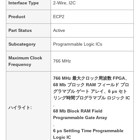
Interface Type
2-Wire, I2C
Product
ECP2
Part Status
Active
Subcategory
Programmable Logic ICs
Maximum Clock
766 MHz
Frequency
766 MHz 最大クロック周波数 FPGA、
68 Mb ブロック RAM フィールド プロ
グラマブル ゲート アレイ、6 μs セト
リング時間プログラマブル ロジック IC
,
ハイライト:
68 Mb Block RAM Field
Programmable Gate Array
,
6 μs Settling Time Programmable
Logic IC