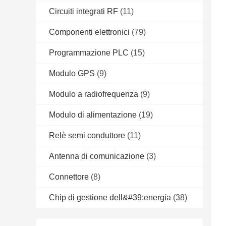
Circuiti integrati RF
(11)
Componenti elettronici
(79)
Programmazione PLC
(15)
Modulo GPS
(9)
Modulo a radiofrequenza
(9)
Modulo di alimentazione
(19)
Relè semi conduttore
(11)
Antenna di comunicazione
(3)
Connettore
(8)
Chip di gestione dell&#39;energia
(38)