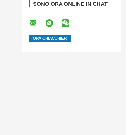
SONO ORA ONLINE IN CHAT